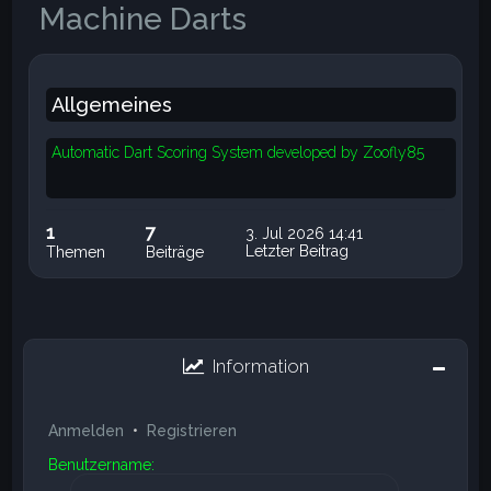
Machine Darts
Allgemeines
Automatic Dart Scoring System developed by Zoofly85
1
7
3. Jul 2026 14:41
Letzter Beitrag
Themen
Beiträge
Information
Anmelden
•
Registrieren
Benutzername: