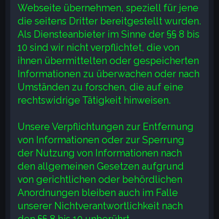
Webseite übernehmen, speziell für jene
die seitens Dritter bereitgestellt wurden.
Als Diensteanbieter im Sinne der §§ 8 bis
10 sind wir nicht verpflichtet, die von
ihnen übermittelten oder gespeicherten
Informationen zu überwachen oder nach
Umständen zu forschen, die auf eine
rechtswidrige Tätigkeit hinweisen.
Unsere Verpflichtungen zur Entfernung
von Informationen oder zur Sperrung
der Nutzung von Informationen nach
den allgemeinen Gesetzen aufgrund
von gerichtlichen oder behördlichen
Anordnungen bleiben auch im Falle
unserer Nichtverantwortlichkeit nach