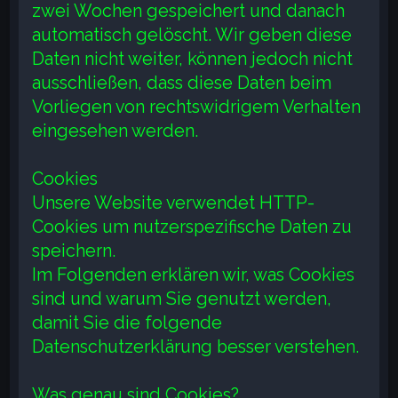
zwei Wochen gespeichert und danach
automatisch gelöscht. Wir geben diese
Daten nicht weiter, können jedoch nicht
ausschließen, dass diese Daten beim
Vorliegen von rechtswidrigem Verhalten
eingesehen werden.
Cookies
Unsere Website verwendet HTTP-
Cookies um nutzerspezifische Daten zu
speichern.
Im Folgenden erklären wir, was Cookies
sind und warum Sie genutzt werden,
damit Sie die folgende
Datenschutzerklärung besser verstehen.
Was genau sind Cookies?