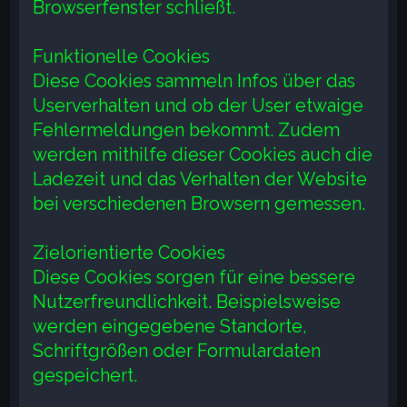
Browserfenster schließt.
Funktionelle Cookies
Diese Cookies sammeln Infos über das
Userverhalten und ob der User etwaige
Fehlermeldungen bekommt. Zudem
werden mithilfe dieser Cookies auch die
Ladezeit und das Verhalten der Website
bei verschiedenen Browsern gemessen.
Zielorientierte Cookies
Diese Cookies sorgen für eine bessere
Nutzerfreundlichkeit. Beispielsweise
werden eingegebene Standorte,
Schriftgrößen oder Formulardaten
gespeichert.