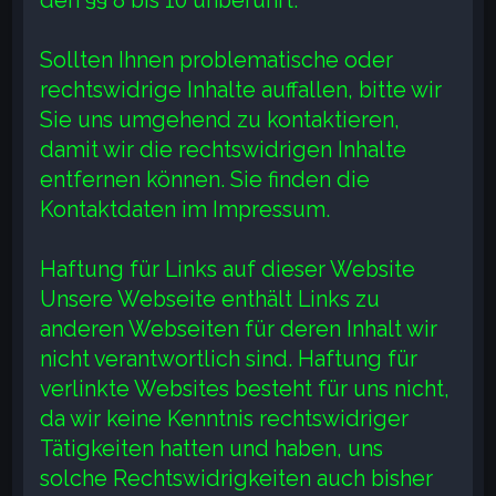
den §§ 8 bis 10 unberührt.
Sollten Ihnen problematische oder
rechtswidrige Inhalte auffallen, bitte wir
Sie uns umgehend zu kontaktieren,
damit wir die rechtswidrigen Inhalte
entfernen können. Sie finden die
Kontaktdaten im Impressum.
Haftung für Links auf dieser Website
Unsere Webseite enthält Links zu
anderen Webseiten für deren Inhalt wir
nicht verantwortlich sind. Haftung für
verlinkte Websites besteht für uns nicht,
da wir keine Kenntnis rechtswidriger
Tätigkeiten hatten und haben, uns
solche Rechtswidrigkeiten auch bisher