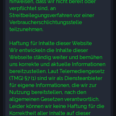
hinweisen, dass wir nicht bereit oder
verpflichtet sind, an
Streitbeilegungsverfahren vor einer
Verbraucherschlichtungsstelle
teilzunehmen.
Haftung für Inhalte dieser Website
Wir entwickeln die Inhalte dieser
Webseite ständig weiter und bemühen
uns korrekte und aktuelle Informationen
bereitzustellen. Laut Telemediengesetz
(TMG) §7 (1) sind wir als Diensteanbieter
für eigene Informationen, die wir zur
Nutzung bereitstellen, nach den
allgemeinen Gesetzen verantwortlich.
Leider können wir keine Haftung für die
Korrektheit aller Inhalte auf dieser