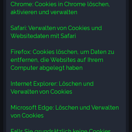
Chrome: Cookies in Chrome löschen,
aktivieren und verwalten
Safari: Verwalten von Cookies und
Websitedaten mit Safari
Firefox: Cookies löschen, um Daten zu
entfernen, die Websites auf Ihrem
Computer abgelegt haben
Internet Explorer: Löschen und
Verwalten von Cookies
Microsoft Edge: Löschen und Verwalten
von Cookies
Falls Sie grundsätzlich keine Cookies