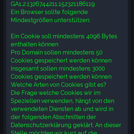
GA1.2.1326744211.152321186119
Ein Browser sollte folgende
Mindestgrößen unterstützen:
Ein Cookie soll mindestens 4096 Bytes
enthalten können
Pro Domain sollen mindestens 50
Cookies gespeichert werden können
Insgesamt sollen mindestens 3000
Cookies gespeichert werden können
Welche Arten von Cookies gibt es?
Die Frage welche Cookies wir im
Speziellen verwenden, hängt von den
verwendeten Diensten ab und wird in
der folgenden Abschnitten der
Datenschutzerklärung geklärt. An dieser
Stelle möchten wir kurz auf die