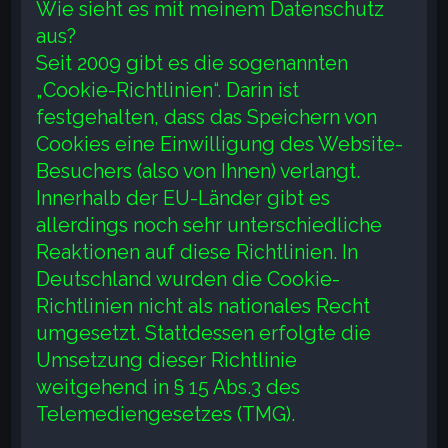
Wie sieht es mit meinem Datenschutz
aus?
Seit 2009 gibt es die sogenannten
„Cookie-Richtlinien“. Darin ist
festgehalten, dass das Speichern von
Cookies eine Einwilligung des Website-
Besuchers (also von Ihnen) verlangt.
Innerhalb der EU-Länder gibt es
allerdings noch sehr unterschiedliche
Reaktionen auf diese Richtlinien. In
Deutschland wurden die Cookie-
Richtlinien nicht als nationales Recht
umgesetzt. Stattdessen erfolgte die
Umsetzung dieser Richtlinie
weitgehend in § 15 Abs.3 des
Telemediengesetzes (TMG).