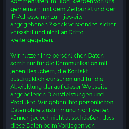
Kommentaren im Blog, werden von uns
gemeinsam mit dem Zeitpunkt und der
IP-Adresse nur zum jeweils
angegebenen Zweck verwendet, sicher
verwahrt und nicht an Dritte
weitergegeben.
Wir nutzen Ihre persönlichen Daten
somit nur für die Kommunikation mit
jenen Besuchern, die Kontakt
ausdrücklich wünschen und für die
Abwicklung der auf dieser Webseite
angebotenen Dienstleistungen und
Produkte. Wir geben Ihre persönlichen
Daten ohne Zustimmung nicht weiter,
können jedoch nicht ausschließen, dass
diese Daten beim Vorliegen von