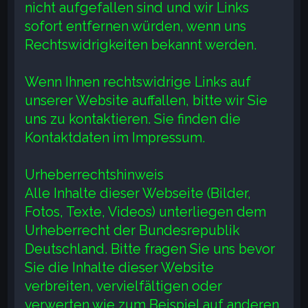
nicht aufgefallen sind und wir Links
sofort entfernen würden, wenn uns
Rechtswidrigkeiten bekannt werden.
Wenn Ihnen rechtswidrige Links auf
unserer Website auffallen, bitte wir Sie
uns zu kontaktieren. Sie finden die
Kontaktdaten im Impressum.
Urheberrechtshinweis
Alle Inhalte dieser Webseite (Bilder,
Fotos, Texte, Videos) unterliegen dem
Urheberrecht der Bundesrepublik
Deutschland. Bitte fragen Sie uns bevor
Sie die Inhalte dieser Website
verbreiten, vervielfältigen oder
verwerten wie zum Beispiel auf anderen