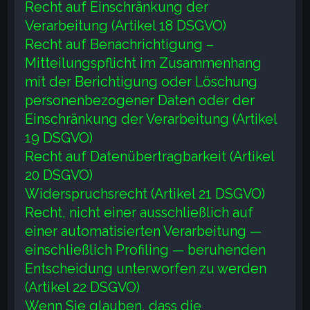
Recht auf Einschränkung der
Verarbeitung (Artikel 18 DSGVO)
Recht auf Benachrichtigung –
Mitteilungspflicht im Zusammenhang
mit der Berichtigung oder Löschung
personenbezogener Daten oder der
Einschränkung der Verarbeitung (Artikel
19 DSGVO)
Recht auf Datenübertragbarkeit (Artikel
20 DSGVO)
Widerspruchsrecht (Artikel 21 DSGVO)
Recht, nicht einer ausschließlich auf
einer automatisierten Verarbeitung —
einschließlich Profiling — beruhenden
Entscheidung unterworfen zu werden
(Artikel 22 DSGVO)
Wenn Sie glauben, dass die