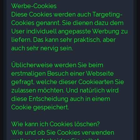
Werbe-Cookies
Diese Cookies werden auch Targeting-
Cookies genannt. Sie dienen dazu dem
User individuell angepasste Werbung zu
liefern. Das kann sehr praktisch, aber
auch sehr nervig sein.
Üblicherweise werden Sie beim
erstmaligen Besuch einer Webseite
gefragt, welche dieser Cookiearten Sie
zulassen möchten. Und natürlich wird
diese Entscheidung auch in einem
Cookie gespeichert.
Wie kann ich Cookies löschen?
Wie und ob Sie Cookies verwenden