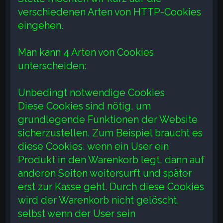
verschiedenen Arten von HTTP-Cookies
eingehen.
Man kann 4 Arten von Cookies
unterscheiden:
Unbedingt notwendige Cookies
Diese Cookies sind nötig, um
grundlegende Funktionen der Website
sicherzustellen. Zum Beispiel braucht es
diese Cookies, wenn ein User ein
Produkt in den Warenkorb legt, dann auf
anderen Seiten weitersurft und später
erst zur Kasse geht. Durch diese Cookies
wird der Warenkorb nicht gelöscht,
selbst wenn der User sein