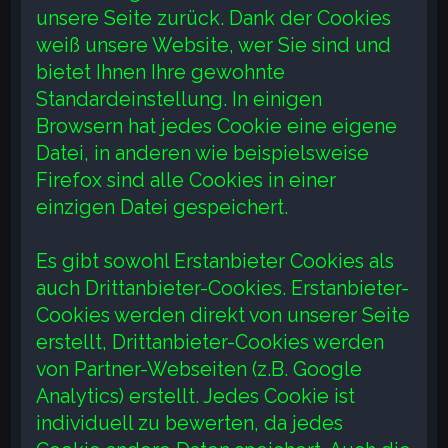
unsere Seite zurück. Dank der Cookies
weiß unsere Website, wer Sie sind und
bietet Ihnen Ihre gewohnte
Standardeinstellung. In einigen
Browsern hat jedes Cookie eine eigene
Datei, in anderen wie beispielsweise
Firefox sind alle Cookies in einer
einzigen Datei gespeichert.
Es gibt sowohl Erstanbieter Cookies als
auch Drittanbieter-Cookies. Erstanbieter-
Cookies werden direkt von unserer Seite
erstellt, Drittanbieter-Cookies werden
von Partner-Webseiten (z.B. Google
Analytics) erstellt. Jedes Cookie ist
individuell zu bewerten, da jedes