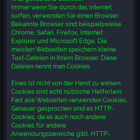
Immer wenn Sie durch das Internet
surfen, verwenden Sie einen Browser.
Bekannte Browser sind beispielsweise
Chrome, Safari, Firefox, Internet
Explorer und Microsoft Edge. Die
meisten Webseiten speichern kleine
Text-Dateien in Ihrem Browser. Diese
Dateien nennt man Cookies.
Eines ist nicht von der Hand zu weisen:
Cookies sind echt nützliche Helferlein.
Fast alle Webseiten verwenden Cookies.
Genauer gesprochen sind es HTTP-
Cookies, da es auch noch andere
Cookies für andere
Anwendungsbereiche gibt. HTTP-