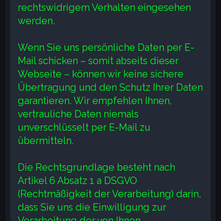
rechtswidrigem Verhalten eingesehen
werden.
Wenn Sie uns persönliche Daten per E-
Mail schicken – somit abseits dieser
Webseite – können wir keine sichere
Übertragung und den Schutz Ihrer Daten
garantieren. Wir empfehlen Ihnen,
vertrauliche Daten niemals
unverschlüsselt per E-Mail zu
übermitteln.
Die Rechtsgrundlage besteht nach
Artikel 6 Absatz 1 a DSGVO
(Rechtmäßigkeit der Verarbeitung) darin,
dass Sie uns die Einwilligung zur
Verarbeitung der von Ihnen