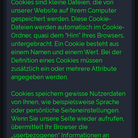
Cookies sind kleine Dateien, die von
unserer Website auf Ihrem Computer
gespeichert werden. Diese Cookie-
Dateien werden automatisch im Cookie-
Ordner, quasi dem “Hirn” Ihres Browsers,
untergebracht. Ein Cookie besteht aus
einem Namen und einem Wert. Bei der
Definition eines Cookies müssen
zusätzlich ein oder mehrere Attribute
angegeben werden.
Cookies speichern gewisse Nutzerdaten
von Ihnen, wie beispielsweise Sprache
oder persönliche Seiteneinstellungen.
Wenn Sie unsere Seite wieder aufrufen,
übermittelt Ihr Browser die
„userbezogenen“ Informationen an