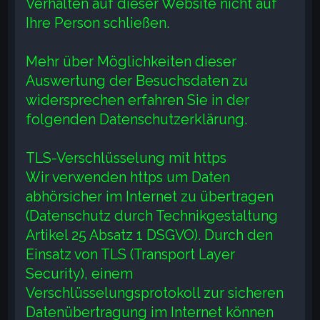
Verhalten auf dieser Website nicht auf
Ihre Person schließen.
Mehr über Möglichkeiten dieser
Auswertung der Besuchsdaten zu
widersprechen erfahren Sie in der
folgenden Datenschutzerklärung.
TLS-Verschlüsselung mit https
Wir verwenden https um Daten
abhörsicher im Internet zu übertragen
(Datenschutz durch Technikgestaltung
Artikel 25 Absatz 1 DSGVO). Durch den
Einsatz von TLS (Transport Layer
Security), einem
Verschlüsselungsprotokoll zur sicheren
Datenübertragung im Internet können