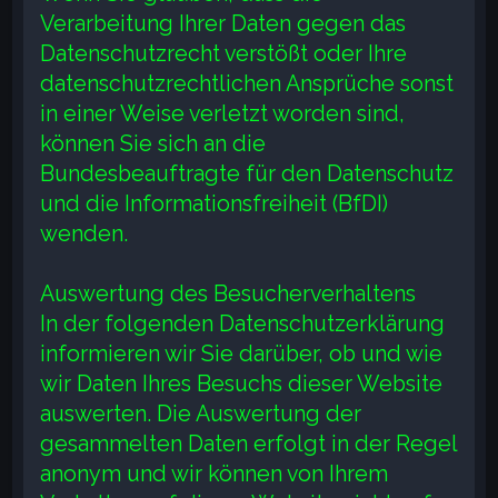
Verarbeitung Ihrer Daten gegen das
Datenschutzrecht verstößt oder Ihre
datenschutzrechtlichen Ansprüche sonst
in einer Weise verletzt worden sind,
können Sie sich an die
Bundesbeauftragte für den Datenschutz
und die Informationsfreiheit (BfDI)
wenden.
Auswertung des Besucherverhaltens
In der folgenden Datenschutzerklärung
informieren wir Sie darüber, ob und wie
wir Daten Ihres Besuchs dieser Website
auswerten. Die Auswertung der
gesammelten Daten erfolgt in der Regel
anonym und wir können von Ihrem