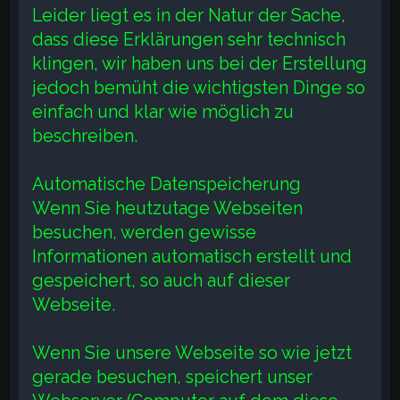
Leider liegt es in der Natur der Sache,
dass diese Erklärungen sehr technisch
klingen, wir haben uns bei der Erstellung
jedoch bemüht die wichtigsten Dinge so
einfach und klar wie möglich zu
beschreiben.
Automatische Datenspeicherung
Wenn Sie heutzutage Webseiten
besuchen, werden gewisse
Informationen automatisch erstellt und
gespeichert, so auch auf dieser
Webseite.
Wenn Sie unsere Webseite so wie jetzt
gerade besuchen, speichert unser