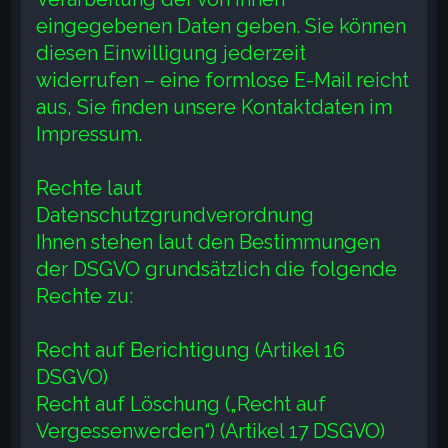
eingegebenen Daten geben. Sie können
diesen Einwilligung jederzeit
widerrufen – eine formlose E-Mail reicht
aus, Sie finden unsere Kontaktdaten im
Impressum.
Rechte laut
Datenschutzgrundverordnung
Ihnen stehen laut den Bestimmungen
der DSGVO grundsätzlich die folgende
Rechte zu:
Recht auf Berichtigung (Artikel 16
DSGVO)
Recht auf Löschung („Recht auf
Vergessenwerden“) (Artikel 17 DSGVO)