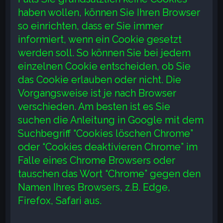
haben wollen, können Sie Ihren Browser
so einrichten, dass er Sie immer
informiert, wenn ein Cookie gesetzt
werden soll. So können Sie bei jedem
einzelnen Cookie entscheiden, ob Sie
das Cookie erlauben oder nicht. Die
Vorgangsweise ist je nach Browser
verschieden. Am besten ist es Sie
suchen die Anleitung in Google mit dem
Suchbegriff “Cookies löschen Chrome”
oder “Cookies deaktivieren Chrome” im
Falle eines Chrome Browsers oder
tauschen das Wort “Chrome” gegen den
Namen Ihres Browsers, z.B. Edge,
Firefox, Safari aus.