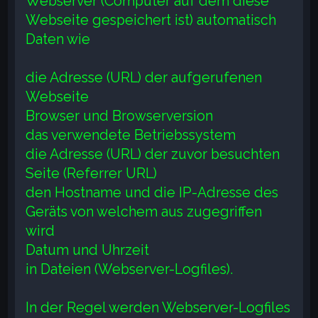
Webserver (Computer auf dem diese
Webseite gespeichert ist) automatisch
Daten wie
die Adresse (URL) der aufgerufenen
Webseite
Browser und Browserversion
das verwendete Betriebssystem
die Adresse (URL) der zuvor besuchten
Seite (Referrer URL)
den Hostname und die IP-Adresse des
Geräts von welchem aus zugegriffen
wird
Datum und Uhrzeit
in Dateien (Webserver-Logfiles).
In der Regel werden Webserver-Logfiles