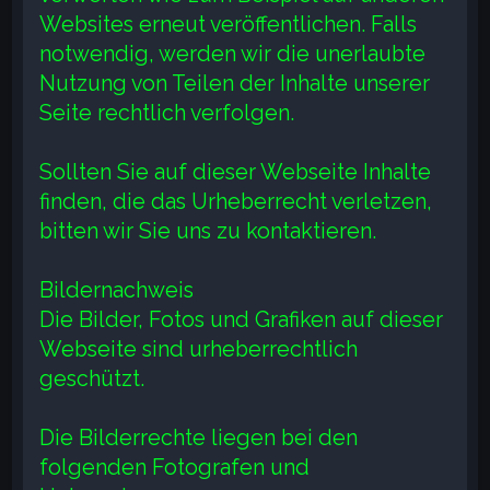
Websites erneut veröffentlichen. Falls
notwendig, werden wir die unerlaubte
Nutzung von Teilen der Inhalte unserer
Seite rechtlich verfolgen.
Sollten Sie auf dieser Webseite Inhalte
finden, die das Urheberrecht verletzen,
bitten wir Sie uns zu kontaktieren.
Bildernachweis
Die Bilder, Fotos und Grafiken auf dieser
Webseite sind urheberrechtlich
geschützt.
Die Bilderrechte liegen bei den
folgenden Fotografen und