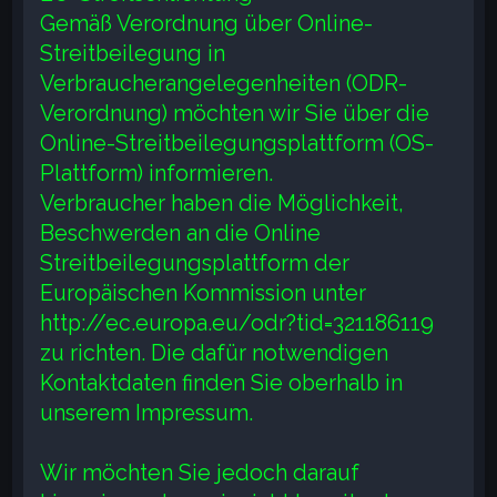
Gemäß Verordnung über Online-
Streitbeilegung in
Verbraucherangelegenheiten (ODR-
Verordnung) möchten wir Sie über die
Online-Streitbeilegungsplattform (OS-
Plattform) informieren.
Verbraucher haben die Möglichkeit,
Beschwerden an die Online
Streitbeilegungsplattform der
Europäischen Kommission unter
http://ec.europa.eu/odr?tid=321186119
zu richten. Die dafür notwendigen
Kontaktdaten finden Sie oberhalb in
unserem Impressum.
Wir möchten Sie jedoch darauf