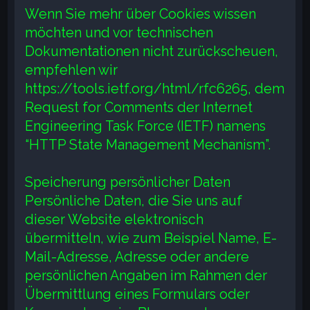
Wenn Sie mehr über Cookies wissen
möchten und vor technischen
Dokumentationen nicht zurückscheuen,
empfehlen wir
https://tools.ietf.org/html/rfc6265, dem
Request for Comments der Internet
Engineering Task Force (IETF) namens
“HTTP State Management Mechanism”.
Speicherung persönlicher Daten
Persönliche Daten, die Sie uns auf
dieser Website elektronisch
übermitteln, wie zum Beispiel Name, E-
Mail-Adresse, Adresse oder andere
persönlichen Angaben im Rahmen der
Übermittlung eines Formulars oder