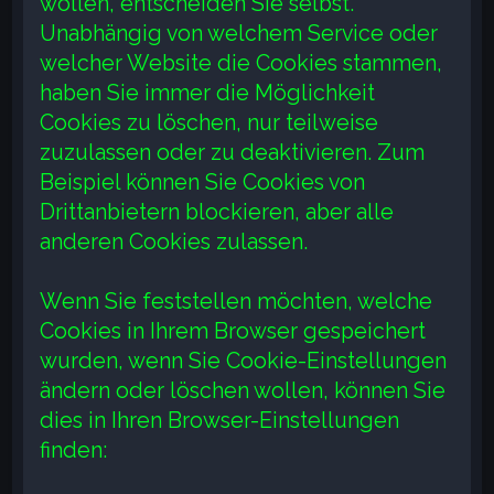
wollen, entscheiden Sie selbst.
Unabhängig von welchem Service oder
welcher Website die Cookies stammen,
haben Sie immer die Möglichkeit
Cookies zu löschen, nur teilweise
zuzulassen oder zu deaktivieren. Zum
Beispiel können Sie Cookies von
Drittanbietern blockieren, aber alle
anderen Cookies zulassen.
Wenn Sie feststellen möchten, welche
Cookies in Ihrem Browser gespeichert
wurden, wenn Sie Cookie-Einstellungen
ändern oder löschen wollen, können Sie
dies in Ihren Browser-Einstellungen
finden: