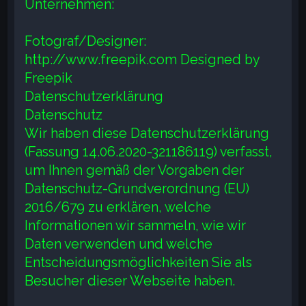
Unternehmen:
Fotograf/Designer:
http://www.freepik.com Designed by
Freepik
Datenschutzerklärung
Datenschutz
Wir haben diese Datenschutzerklärung
(Fassung 14.06.2020-321186119) verfasst,
um Ihnen gemäß der Vorgaben der
Datenschutz-Grundverordnung (EU)
2016/679 zu erklären, welche
Informationen wir sammeln, wie wir
Daten verwenden und welche
Entscheidungsmöglichkeiten Sie als
Besucher dieser Webseite haben.