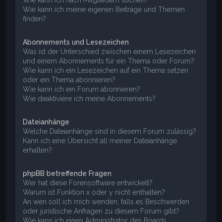
Wie kann ich meine eigenen Beiträge und Themen
finden?
Abonnements und Lesezeichen
Was ist der Unterschied zwischen einem Lesezeichen
und einem Abonnements für ein Thema oder Forum?
Wie kann ich ein Lesezeichen auf ein Thema setzen
oder ein Thema abonnieren?
Wie kann ich ein Forum abonnieren?
Wie deaktiviere ich meine Abonnements?
Dateianhänge
Welche Dateianhänge sind in diesem Forum zulässig?
Kann ich eine Übersicht all meiner Dateianhänge
erhalten?
phpBB betreffende Fragen
Wer hat diese Forensoftware entwickelt?
Warum ist Funktion x oder y nicht enthalten?
An wen soll ich mich wenden, falls es Beschwerden
oder juristische Anfragen zu diesem Forum gibt?
Wie kann ich einen Administrator des Boards