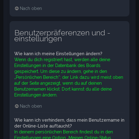
Nach oben
Benutzerpräferenzen und -
einstellungen
Wie kann ich meine Einstellungen ändern?
Wenn du dich registriert hast, werden alle deine
Einstellungen in der Datenbank des Boards
gespeichert. Um diese zu ändern, gehe in den
„Persönlichen Bereich“; der Link dazu wird meist oben
auf der Seite angezeigt, wenn du auf deinen
Benutzernamen klickst. Dort kannst du alle deine
Einstellungen ändern.
Nach oben
Wie kann ich verhindern, dass mein Benutzername in
der Online-Liste auftaucht?
In deinem persönlichen Bereich findest du in den
Einstellungen eine Option „Meinen Online-Status