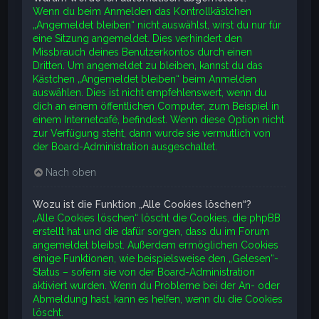
Wenn du beim Anmelden das Kontrollkästchen
„Angemeldet bleiben“ nicht auswählst, wirst du nur für
eine Sitzung angemeldet. Dies verhindert den
Missbrauch deines Benutzerkontos durch einen
Dritten. Um angemeldet zu bleiben, kannst du das
Kästchen „Angemeldet bleiben“ beim Anmelden
auswählen. Dies ist nicht empfehlenswert, wenn du
dich an einem öffentlichen Computer, zum Beispiel in
einem Internetcafé, befindest. Wenn diese Option nicht
zur Verfügung steht, dann wurde sie vermutlich von
der Board-Administration ausgeschaltet.
Nach oben
Wozu ist die Funktion „Alle Cookies löschen“?
„Alle Cookies löschen“ löscht die Cookies, die phpBB
erstellt hat und die dafür sorgen, dass du im Forum
angemeldet bleibst. Außerdem ermöglichen Cookies
einige Funktionen, wie beispielsweise den „Gelesen“-
Status – sofern sie von der Board-Administration
aktiviert wurden. Wenn du Probleme bei der An- oder
Abmeldung hast, kann es helfen, wenn du die Cookies
löscht.