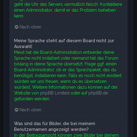
geht die Uhr des Servers vermutlich falsch. Kontaktiere
einen Administrator, damit er das Problem beheben
kann.
Nach oben
Meine Sprache steht auf diesem Board nicht zur
Auswahl!
Meist hat die Board-Administration entweder deine
Sprache nicht installiert oder niemand hat das Forum
bislang in deine Sprache übersetzt. Frage ggf. einen
Board-Administrator, ob er das Sprachpaket, das du
benötigst, installieren kann. Falls es noch nicht existiert,
würden wir uns freuen, wenn du es übersetzen
würdest. Weitere Informationen dazu können auf der
Website von
phpBB Limited
oder auf
phpBB.de
gefunden werden.
Nach oben
Was sind das für Bilder, die bei meinem
Benutzernamen angezeigt werden?
In der Beitragsansicht können zwei Bilder bei deinem