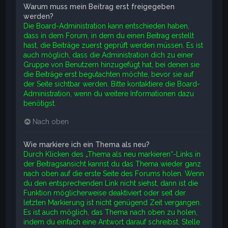
Warum muss mein Beitrag erst freigegeben
werden?
Die Board-Administration kann entschieden haben,
dass in dem Forum, in dem du einen Beitrag erstellt
hast, die Beiträge zuerst geprüft werden müssen. Es ist
auch möglich, dass die Administration dich zu einer
Gruppe von Benutzern hinzugefügt hat, bei denen sie
die Beiträge erst begutachten möchte, bevor sie auf
der Seite sichtbar werden. Bitte kontaktiere die Board-
Administration, wenn du weitere Informationen dazu
benötigst.
Nach oben
Wie markiere ich ein Thema als neu?
Durch Klicken des „Thema als neu markieren“-Links in
der Beitragsansicht kannst du das Thema wieder ganz
nach oben auf die erste Seite des Forums holen. Wenn
du den entsprechenden Link nicht siehst, dann ist die
Funktion möglicherweise deaktiviert oder seit der
letzten Markierung ist nicht genügend Zeit vergangen.
Es ist auch möglich, das Thema nach oben zu holen,
indem du einfach eine Antwort darauf schreibst. Stelle