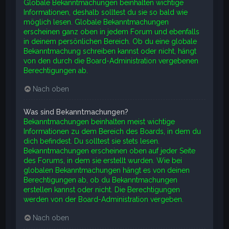
Globale Bekanntmachungen beinhalten wichtige
Informationen, deshalb solltest du sie so bald wie
möglich lesen. Globale Bekanntmachungen
erscheinen ganz oben in jedem Forum und ebenfalls
in deinem persönlichen Bereich. Ob du eine globale
Bekanntmachung schreiben kannst oder nicht, hängt
von den durch die Board-Administration vergebenen
Berechtigungen ab.
Nach oben
Was sind Bekanntmachungen?
Bekanntmachungen beinhalten meist wichtige
Informationen zu dem Bereich des Boards, in dem du
dich befindest. Du solltest sie stets lesen.
Bekanntmachungen erscheinen oben auf jeder Seite
des Forums, in dem sie erstellt wurden. Wie bei
globalen Bekanntmachungen hängt es von deinen
Berechtigungen ab, ob du Bekanntmachungen
erstellen kannst oder nicht. Die Berechtigungen
werden von der Board-Administration vergeben.
Nach oben