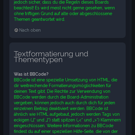
jedoch sicher, dass du die Regeln dieses Boards
beachtest! Es wird meist nicht gerne gesehen, wenn
ohne triftigen Grund auf alte oder abgeschlossene
Themen geantwortet wird.
Nach oben
Textformatierung und
Thementypen
Was ist BBCode?
BBCode ist eine spezielle Umsetzung von HTML, die
dir weitreichende Formatierungsmöglichkeiten für
deinen Text gibt. Die Rechte zur Verwendung von
BBCode werden durch die Board-Administration
vergeben, können jedoch auch durch dich für jeden
einzelnen Beitrag deaktiviert werden. BBCode ist
ähnlich wie HTML aufgebaut, jedoch werden Tags von
eckigen („[“ und „]“) statt spitzen („<“ und „>“) Klammern
eingeschlossen. Weitere Informationen zu BBCode
findest du auf einer speziellen Hilfe-Seite, die von der