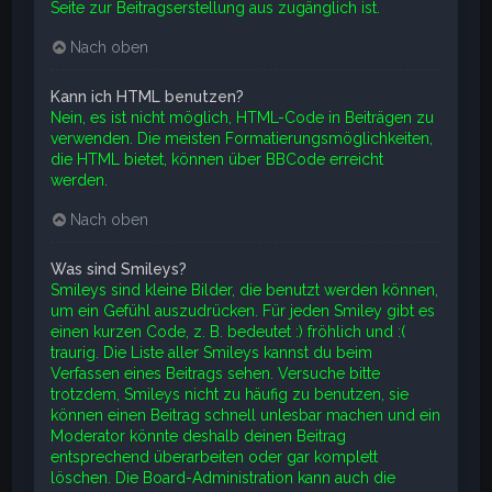
Seite zur Beitragserstellung aus zugänglich ist.
Nach oben
Kann ich HTML benutzen?
Nein, es ist nicht möglich, HTML-Code in Beiträgen zu
verwenden. Die meisten Formatierungsmöglichkeiten,
die HTML bietet, können über BBCode erreicht
werden.
Nach oben
Was sind Smileys?
Smileys sind kleine Bilder, die benutzt werden können,
um ein Gefühl auszudrücken. Für jeden Smiley gibt es
einen kurzen Code, z. B. bedeutet :) fröhlich und :(
traurig. Die Liste aller Smileys kannst du beim
Verfassen eines Beitrags sehen. Versuche bitte
trotzdem, Smileys nicht zu häufig zu benutzen, sie
können einen Beitrag schnell unlesbar machen und ein
Moderator könnte deshalb deinen Beitrag
entsprechend überarbeiten oder gar komplett
löschen. Die Board-Administration kann auch die