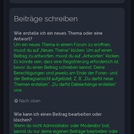
Beiträge schreiben
Wie erstelle ich ein neues Thema oder eine
Antwort?
Um ein neues Thema in einem Forum zu eröffnen,
musst du auf „Neues Thema“ klicken. Um auf einen
Beitrag zu antworten, musst du auf „Antworten“ klicken.
Es könnte sein, dass eine Registrierung erforderlich ist,
bevor du einen Beitrag schreiben kannst. Deine
Berechtigungen sind jeweils am Ende der Foren- und
der Beitragsansicht aufgelistet. Z. B. „Du darfst neue
Themen erstellen“, „Du darfst Dateianhänge erstellen“
usw.
Nach oben
Wie kann ich einen Beitrag bearbeiten oder
löschen?
Wenn du nicht Administrator oder Moderator bist,
kannst du nur deine eigenen Beiträge bearbeiten oder