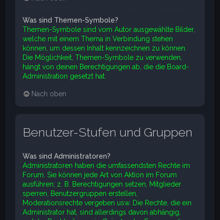
Was sind Themen-Symbole?
Themen-Symbole sind vom Autor ausgewählte Bilder,
welche mit einem Thema in Verbindung stehen
können, um dessen Inhalt kennzeichnen zu können.
Die Möglichkeit, Themen-Symbole zu verwenden,
hängt von deinen Berechtigungen ab, die die Board-
Administration gesetzt hat.
Nach oben
Benutzer-Stufen und Gruppen
Was sind Administratoren?
Administratoren haben die umfassendsten Rechte im
Forum. Sie können jede Art von Aktion im Forum
ausführen; z. B. Berechtigungen setzen, Mitglieder
sperren, Benutzergruppen erstellen,
Moderationsrechte vergeben usw. Die Rechte, die ein
Administrator hat, sind allerdings davon abhängig,