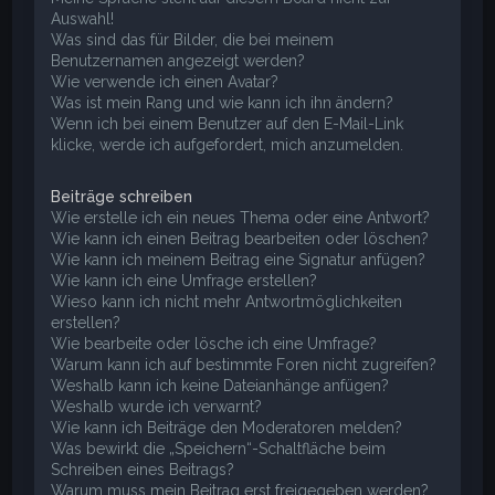
Auswahl!
Was sind das für Bilder, die bei meinem
Benutzernamen angezeigt werden?
Wie verwende ich einen Avatar?
Was ist mein Rang und wie kann ich ihn ändern?
Wenn ich bei einem Benutzer auf den E-Mail-Link
klicke, werde ich aufgefordert, mich anzumelden.
Beiträge schreiben
Wie erstelle ich ein neues Thema oder eine Antwort?
Wie kann ich einen Beitrag bearbeiten oder löschen?
Wie kann ich meinem Beitrag eine Signatur anfügen?
Wie kann ich eine Umfrage erstellen?
Wieso kann ich nicht mehr Antwortmöglichkeiten
erstellen?
Wie bearbeite oder lösche ich eine Umfrage?
Warum kann ich auf bestimmte Foren nicht zugreifen?
Weshalb kann ich keine Dateianhänge anfügen?
Weshalb wurde ich verwarnt?
Wie kann ich Beiträge den Moderatoren melden?
Was bewirkt die „Speichern“-Schaltfläche beim
Schreiben eines Beitrags?
Warum muss mein Beitrag erst freigegeben werden?