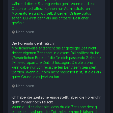
während dieser Sitzung verbergen“. Wenn du diese
Option einschaltest, können nur Administratoren,
Moderatoren und du selbst deinen Online-Status
sehen. Du wirst dann als unsichtbarer Besucher
gezählt.
Nach oben
Die Forenuhr geht falsch!
Möglicherweise entspricht die angezeigte Zeit nicht
deiner eigenen Zeitzone. In diesem Fall solltest du im
„Persönlichen Bereich“ die für dich passende Zeitzone
(Mitteleuropäische Zeit, ...) festlegen. Die Zeitzone
kann dabei nur von registrierten Benutzern geändert
werden. Wenn du noch nicht registriert bist, ist dies ein
guter Grund, dies jetzt zu tun.
Nach oben
Ich habe die Zeitzone eingestellt, aber die Forenuhr
geht immer noch falsch!
Wenn du dir sicher bist, dass du die Zeitzone richtig
eingestellt hast und die Zeit trotzdem noch falsch ist,