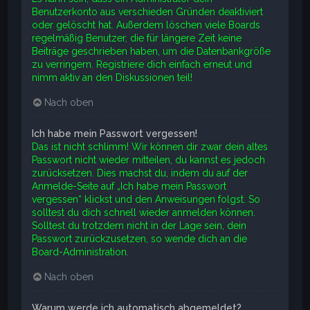
Benutzerkonto aus verschieden Gründen deaktiviert
oder gelöscht hat. Außerdem löschen viele Boards
regelmäßig Benutzer, die für längere Zeit keine
Beiträge geschrieben haben, um die Datenbankgröße
zu verringern. Registriere dich einfach erneut und
nimm aktiv an den Diskussionen teil!
Nach oben
Ich habe mein Passwort vergessen!
Das ist nicht schlimm! Wir können dir zwar dein altes
Passwort nicht wieder mitteilen, du kannst es jedoch
zurücksetzen. Dies machst du, indem du auf der
Anmelde-Seite auf „Ich habe mein Passwort
vergessen“ klickst und den Anweisungen folgst. So
solltest du dich schnell wieder anmelden können.
Solltest du trotzdem nicht in der Lage sein, dein
Passwort zurückzusetzen, so wende dich an die
Board-Administration.
Nach oben
Warum werde ich automatisch abgemeldet?