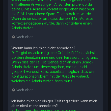
enthaltenen Anweisungen. Ansonsten prüfe, ob du
deine E-Mail-Adresse korrekt eingegeben hast oder
die E-Mail von einem Spam-Filter blockiert wurde.
Wenn du dir sicher bist, dass deine E-Mail-Adresse
korrekt eingegeben wurde, dann kontaktiere einen
Administrator.
Nach oben
Warum kann ich mich nicht anmelden?
Dafür gibt es viele mögliche Gründe. Prüfe zunächst,
ob dein Benutzername und dein Passwort richtig sind.
Wenn dies der Fall ist, wende dich an einen Board-
Administrator, um sicherzugehen, dass du nicht
gesperrt wurdest. Es ist ebenfalls möglich, dass ein
Konfigurationsproblem mit der Website vorliegt,
welches ein Administrator lösen muss.
Nach oben
Ich habe mich vor einiger Zeit registriert, kann mich
aber nicht mehr anmelden?!
Es kann sein, dass ein Administrator dein