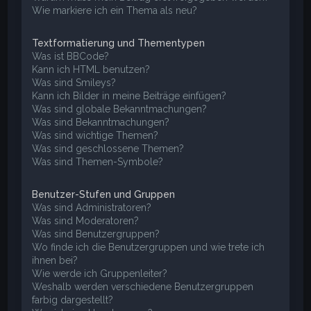
Wie markiere ich ein Thema als neu?
Textformatierung und Thementypen
Was ist BBCode?
Kann ich HTML benutzen?
Was sind Smileys?
Kann ich Bilder in meine Beiträge einfügen?
Was sind globale Bekanntmachungen?
Was sind Bekanntmachungen?
Was sind wichtige Themen?
Was sind geschlossene Themen?
Was sind Themen-Symbole?
Benutzer-Stufen und Gruppen
Was sind Administratoren?
Was sind Moderatoren?
Was sind Benutzergruppen?
Wo finde ich die Benutzergruppen und wie trete ich
ihnen bei?
Wie werde ich Gruppenleiter?
Weshalb werden verschiedene Benutzergruppen
farbig dargestellt?