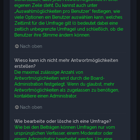
eigenen Zeile steht. Du kannst auch unter
„Auswahlmöglichkeiten pro Benutzer“ festlegen, wie
viele Optionen ein Benutzer auswählen kann, welches
Zeitlimit für die Umfrage gilt (0 bedeutet dabei eine
zeitlich unbegrenzte Umfrage) und schließlich, ob die
Benutzer ihre Stimme ändern können.
Nach oben
Wieso kann ich nicht mehr Antwortmöglichkeiten
erstellen?
Die maximal zulässige Anzahl von
Antwortmöglichkeiten wird durch die Board-
Administration festgelegt. Wenn du glaubst, mehr
Antwortmöglichkeiten als zugelassen zu benötigen,
kontaktiere einen Administrator.
Nach oben
Wie bearbeite oder lösche ich eine Umfrage?
Wie bei den Beiträgen können Umfragen nur vom
ursprünglichen Verfasser, einem Moderator oder
einem Administrator bearbeitet werden. Um eine