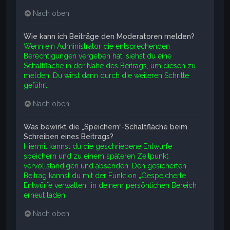
Nach oben
Wie kann ich Beiträge den Moderatoren melden?
Wenn ein Administrator die entsprechenden
Berechtigungen vergeben hat, siehst du eine
Schaltfläche in der Nähe des Beitrags, um diesen zu
melden. Du wirst dann durch die weiteren Schritte
geführt.
Nach oben
Was bewirkt die „Speichern“-Schaltfläche beim
Schreiben eines Beitrags?
Hiermit kannst du die geschriebene Entwürfe
speichern und zu einem späteren Zeitpunkt
vervollständigen und absenden. Den gesicherten
Beitrag kannst du mit der Funktion „Gespeicherte
Entwürfe verwalten“ in deinem persönlichen Bereich
erneut laden.
Nach oben