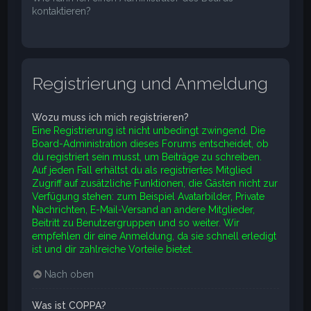
kontaktieren?
Registrierung und Anmeldung
Wozu muss ich mich registrieren?
Eine Registrierung ist nicht unbedingt zwingend. Die
Board-Administration dieses Forums entscheidet, ob
du registriert sein musst, um Beiträge zu schreiben.
Auf jeden Fall erhältst du als registriertes Mitglied
Zugriff auf zusätzliche Funktionen, die Gästen nicht zur
Verfügung stehen: zum Beispiel Avatarbilder, Private
Nachrichten, E-Mail-Versand an andere Mitglieder,
Beitritt zu Benutzergruppen und so weiter. Wir
empfehlen dir eine Anmeldung, da sie schnell erledigt
ist und dir zahlreiche Vorteile bietet.
Nach oben
Was ist COPPA?