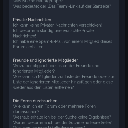
Was ist eine Hauptgruppe?
Was bedeutet der „Das Team“-Link auf der Startseite?
Private Nachrichten
Ich kann keine Privaten Nachrichten verschicken!
Ich bekomme ständig unerwünschte Private
Nachrichten!
Ich habe eine Spam-E-Mail von einem Mitglied dieses
Forums erhalten!
Freunde und ignorierte Mitglieder
Wozu benötige ich die Listen der Freunde und
ignorierten Mitglieder?
Wie kann ich Mitglieder zur Liste der Freunde oder zur
Liste der ignorierten Mitglieder hinzufügen oder diese
wieder aus den Listen entfernen?
Die Foren durchsuchen
Wie kann ich ein Forum oder mehrere Foren
durchsuchen?
Weshalb erhalte ich bei der Suche keine Ergebnisse?
Warum bekomme ich bei der Suche eine leere Seite?
Wie kann ich nach Mitgliedern suchen?