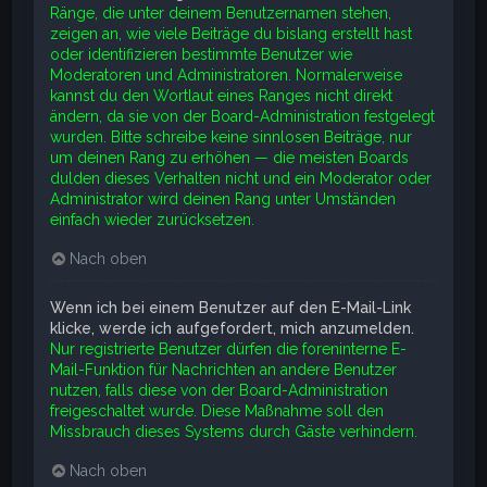
Ränge, die unter deinem Benutzernamen stehen,
zeigen an, wie viele Beiträge du bislang erstellt hast
oder identifizieren bestimmte Benutzer wie
Moderatoren und Administratoren. Normalerweise
kannst du den Wortlaut eines Ranges nicht direkt
ändern, da sie von der Board-Administration festgelegt
wurden. Bitte schreibe keine sinnlosen Beiträge, nur
um deinen Rang zu erhöhen — die meisten Boards
dulden dieses Verhalten nicht und ein Moderator oder
Administrator wird deinen Rang unter Umständen
einfach wieder zurücksetzen.
Nach oben
Wenn ich bei einem Benutzer auf den E-Mail-Link
klicke, werde ich aufgefordert, mich anzumelden.
Nur registrierte Benutzer dürfen die foreninterne E-
Mail-Funktion für Nachrichten an andere Benutzer
nutzen, falls diese von der Board-Administration
freigeschaltet wurde. Diese Maßnahme soll den
Missbrauch dieses Systems durch Gäste verhindern.
Nach oben