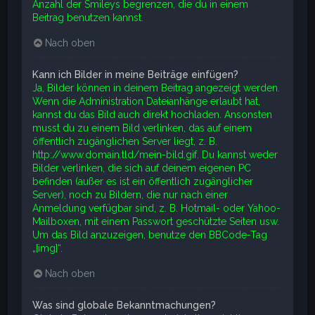
Anzahl der Smileys begrenzen, die du in einem
Beitrag benutzen kannst.
Nach oben
Kann ich Bilder in meine Beiträge einfügen?
Ja, Bilder können in deinem Beitrag angezeigt werden.
Wenn die Administration Dateianhänge erlaubt hat,
kannst du das Bild auch direkt hochladen. Ansonsten
musst du zu einem Bild verlinken, das auf einem
öffentlich zugänglichen Server liegt, z. B.
http://www.domain.tld/mein-bild.gif. Du kannst weder
Bilder verlinken, die sich auf deinem eigenen PC
befinden (außer es ist ein öffentlich zugänglicher
Server), noch zu Bildern, die nur nach einer
Anmeldung verfügbar sind, z. B. Hotmail- oder Yahoo-
Mailboxen, mit einem Passwort geschützte Seiten usw.
Um das Bild anzuzeigen, benutze den BBCode-Tag
„[img]“.
Nach oben
Was sind globale Bekanntmachungen?