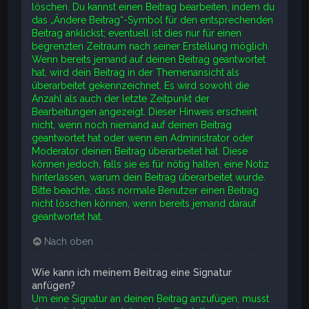
löschen. Du kannst einen Beitrag bearbeiten, indem du
das „Ändere Beitrag“-Symbol für den entsprechenden
Beitrag anklickst; eventuell ist dies nur für einen
begrenzten Zeitraum nach seiner Erstellung möglich.
Wenn bereits jemand auf deinen Beitrag geantwortet
hat, wird dein Beitrag in der Themenansicht als
überarbeitet gekennzeichnet. Es wird sowohl die
Anzahl als auch der letzte Zeitpunkt der
Bearbeitungen angezeigt. Dieser Hinweis erscheint
nicht, wenn noch niemand auf deinen Beitrag
geantwortet hat oder wenn ein Administrator oder
Moderator deinen Beitrag überarbeitet hat. Diese
können jedoch, falls sie es für nötig halten, eine Notiz
hinterlassen, warum dein Beitrag überarbeitet wurde.
Bitte beachte, dass normale Benutzer einen Beitrag
nicht löschen können, wenn bereits jemand darauf
geantwortet hat.
Nach oben
Wie kann ich meinem Beitrag eine Signatur
anfügen?
Um eine Signatur an deinen Beitrag anzufügen, musst