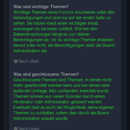
Was sind wichtige Themen?
Wichtige Themen eines Forums erscheinen unter den
Ankündigungen und sind nur auf der ersten Seite zu
sehen. Sie haben meist einen wichtigen Inhalt,
weswegen du sie lesen solltest. Wie bei den
Bekanntmachungen hängt es von deinen
Berechtigungen ab, ob du wichtige Themen erstellen
kannst oder nicht; die Berechtigungen stellt die Board-
Administration ein.
Nach oben
Was sind geschlossene Themen?
Geschlossene Themen sind Themen, in denen nicht
mehr geantwortet werden kann und bei denen eine
laufende Umfrage, falls vorhanden, beendet wurde.
Themen können aus vielen Gründen durch einen
Moderator oder Administrator gesperrt werden.
Eventuell hast du auch die Möglichkeit, deine eigenen
Themen zu schließen, sofern dies durch die Board-
Administration erlaubt wurde.
Nach oben