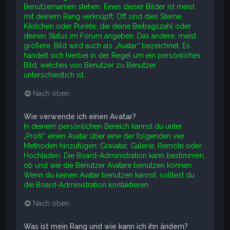
Benutzernamen stehen. Eines dieser Bilder ist meist
mit deinem Rang verknüpft: Oft sind dies Sterne,
Kästchen oder Punkte, die deine Beitragszahl oder
deinen Status im Forum angeben. Das andere, meist
größere, Bild wird auch als „Avatar“ bezeichnet. Es
handelt sich hierbei in der Regel um ein persönliches
Bild, welches von Benutzer zu Benutzer
unterschiedlich ist.
Nach oben
Wie verwende ich einen Avatar?
In deinem persönlichen Bereich kannst du unter
„Profil“ einen Avatar über eine der folgenden vier
Methoden hinzufügen: Gravatar, Galerie, Remote oder
Hochladen. Die Board-Administration kann bestimmen,
ob und wie die Benutzer Avatare benutzen können.
Wenn du keinen Avatar benutzen kannst, solltest du
die Board-Administration kontaktieren.
Nach oben
Was ist mein Rang und wie kann ich ihn ändern?