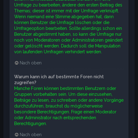
Umfrage zu bearbeiten, ändere den ersten Beitrag des
Themas; dieser ist immer mit der Umfrage verknüpft.
Wenn niemand eine Stimme abgegeben hat, dann
können Benutzer die Umfrage löschen oder die
Umfrageoption bearbeiten. Sollte allerdings schon ein
Benutzer abgestimmt haben, so kann die Umfrage nur
noch von Moderatoren oder Administratoren geändert
oder gelöscht werden. Dadurch soll die Manipulation
von laufenden Umfragen verhindert werden.
Nach oben
Warum kann ich auf bestimmte Foren nicht
zugreifen?
Manche Foren können bestimmten Benutzern oder
Gruppen vorbehalten sein. Um diese einzusehen,
Beiträge zu lesen, zu schreiben oder andere Vorgänge
durchzuführen, brauchst du möglicherweise
besondere Berechtigungen. Frage einen Moderator
oder Administrator nach entsprechenden
Berechtigungen.
Nach oben