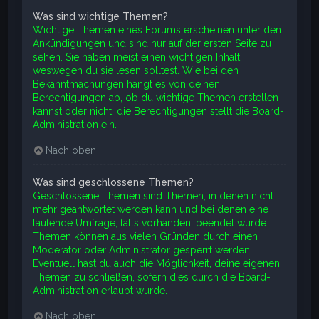
Was sind wichtige Themen?
Wichtige Themen eines Forums erscheinen unter den
Ankündigungen und sind nur auf der ersten Seite zu
sehen. Sie haben meist einen wichtigen Inhalt,
weswegen du sie lesen solltest. Wie bei den
Bekanntmachungen hängt es von deinen
Berechtigungen ab, ob du wichtige Themen erstellen
kannst oder nicht; die Berechtigungen stellt die Board-
Administration ein.
Nach oben
Was sind geschlossene Themen?
Geschlossene Themen sind Themen, in denen nicht
mehr geantwortet werden kann und bei denen eine
laufende Umfrage, falls vorhanden, beendet wurde.
Themen können aus vielen Gründen durch einen
Moderator oder Administrator gesperrt werden.
Eventuell hast du auch die Möglichkeit, deine eigenen
Themen zu schließen, sofern dies durch die Board-
Administration erlaubt wurde.
Nach oben