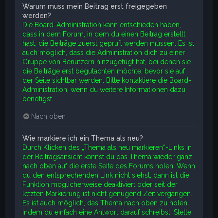
Warum muss mein Beitrag erst freigegeben
werden?
Die Board-Administration kann entschieden haben,
dass in dem Forum, in dem du einen Beitrag erstellt
hast, die Beiträge zuerst geprüft werden müssen. Es ist
auch möglich, dass die Administration dich zu einer
Gruppe von Benutzern hinzugefügt hat, bei denen sie
die Beiträge erst begutachten möchte, bevor sie auf
der Seite sichtbar werden. Bitte kontaktiere die Board-
Administration, wenn du weitere Informationen dazu
benötigst.
Nach oben
Wie markiere ich ein Thema als neu?
Durch Klicken des „Thema als neu markieren“-Links in
der Beitragsansicht kannst du das Thema wieder ganz
nach oben auf die erste Seite des Forums holen. Wenn
du den entsprechenden Link nicht siehst, dann ist die
Funktion möglicherweise deaktiviert oder seit der
letzten Markierung ist nicht genügend Zeit vergangen.
Es ist auch möglich, das Thema nach oben zu holen,
indem du einfach eine Antwort darauf schreibst. Stelle