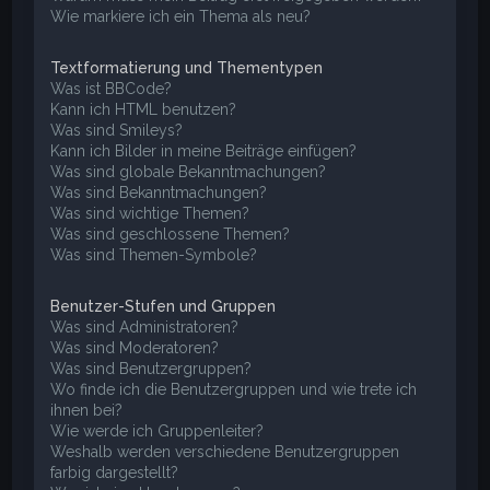
Wie markiere ich ein Thema als neu?
Textformatierung und Thementypen
Was ist BBCode?
Kann ich HTML benutzen?
Was sind Smileys?
Kann ich Bilder in meine Beiträge einfügen?
Was sind globale Bekanntmachungen?
Was sind Bekanntmachungen?
Was sind wichtige Themen?
Was sind geschlossene Themen?
Was sind Themen-Symbole?
Benutzer-Stufen und Gruppen
Was sind Administratoren?
Was sind Moderatoren?
Was sind Benutzergruppen?
Wo finde ich die Benutzergruppen und wie trete ich
ihnen bei?
Wie werde ich Gruppenleiter?
Weshalb werden verschiedene Benutzergruppen
farbig dargestellt?