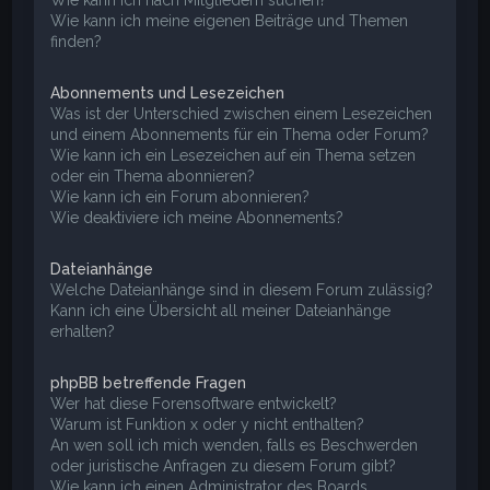
Wie kann ich meine eigenen Beiträge und Themen
finden?
Abonnements und Lesezeichen
Was ist der Unterschied zwischen einem Lesezeichen
und einem Abonnements für ein Thema oder Forum?
Wie kann ich ein Lesezeichen auf ein Thema setzen
oder ein Thema abonnieren?
Wie kann ich ein Forum abonnieren?
Wie deaktiviere ich meine Abonnements?
Dateianhänge
Welche Dateianhänge sind in diesem Forum zulässig?
Kann ich eine Übersicht all meiner Dateianhänge
erhalten?
phpBB betreffende Fragen
Wer hat diese Forensoftware entwickelt?
Warum ist Funktion x oder y nicht enthalten?
An wen soll ich mich wenden, falls es Beschwerden
oder juristische Anfragen zu diesem Forum gibt?
Wie kann ich einen Administrator des Boards