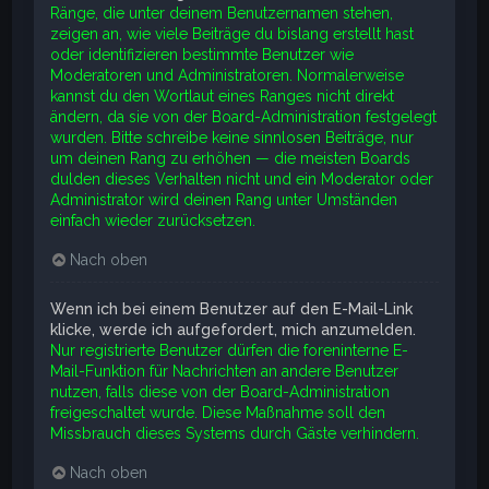
Ränge, die unter deinem Benutzernamen stehen,
zeigen an, wie viele Beiträge du bislang erstellt hast
oder identifizieren bestimmte Benutzer wie
Moderatoren und Administratoren. Normalerweise
kannst du den Wortlaut eines Ranges nicht direkt
ändern, da sie von der Board-Administration festgelegt
wurden. Bitte schreibe keine sinnlosen Beiträge, nur
um deinen Rang zu erhöhen — die meisten Boards
dulden dieses Verhalten nicht und ein Moderator oder
Administrator wird deinen Rang unter Umständen
einfach wieder zurücksetzen.
Nach oben
Wenn ich bei einem Benutzer auf den E-Mail-Link
klicke, werde ich aufgefordert, mich anzumelden.
Nur registrierte Benutzer dürfen die foreninterne E-
Mail-Funktion für Nachrichten an andere Benutzer
nutzen, falls diese von der Board-Administration
freigeschaltet wurde. Diese Maßnahme soll den
Missbrauch dieses Systems durch Gäste verhindern.
Nach oben