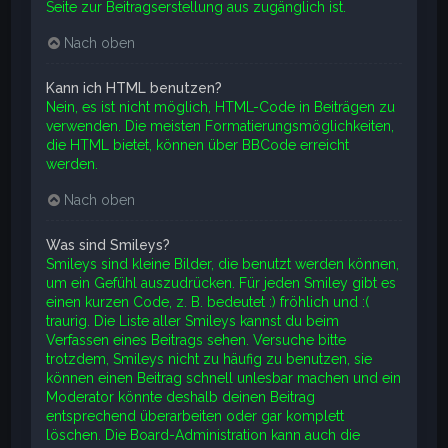
Seite zur Beitragserstellung aus zugänglich ist.
Nach oben
Kann ich HTML benutzen?
Nein, es ist nicht möglich, HTML-Code in Beiträgen zu
verwenden. Die meisten Formatierungsmöglichkeiten,
die HTML bietet, können über BBCode erreicht
werden.
Nach oben
Was sind Smileys?
Smileys sind kleine Bilder, die benutzt werden können,
um ein Gefühl auszudrücken. Für jeden Smiley gibt es
einen kurzen Code, z. B. bedeutet :) fröhlich und :(
traurig. Die Liste aller Smileys kannst du beim
Verfassen eines Beitrags sehen. Versuche bitte
trotzdem, Smileys nicht zu häufig zu benutzen, sie
können einen Beitrag schnell unlesbar machen und ein
Moderator könnte deshalb deinen Beitrag
entsprechend überarbeiten oder gar komplett
löschen. Die Board-Administration kann auch die