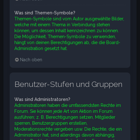
Was sind Themen-Symbole?
Themen-Symbole sind vom Autor ausgewählte Bilder,
welche mit einem Thema in Verbindung stehen
können, um dessen Inhalt kennzeichnen zu können.
Die Möglichkeit, Themen-Symbole zu verwenden,
hängt von deinen Berechtigungen ab, die die Board-
Administration gesetzt hat.
Nach oben
Benutzer-Stufen und Gruppen
Was sind Administratoren?
Administratoren haben die umfassendsten Rechte im
Forum. Sie können jede Art von Aktion im Forum
ausführen; z. B. Berechtigungen setzen, Mitglieder
sperren, Benutzergruppen erstellen,
Moderationsrechte vergeben usw. Die Rechte, die ein
Administrator hat, sind allerdings davon abhängig,