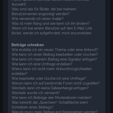
Auswahl!
Was sind das für Bilder, die bei meinem
Benutzernamen angezeigt werden?
Wie verwende ich einen Avatar?
Was ist mein Rang und wie kann ich ihn ändern?
Wenn ich bei einem Benutzer auf den E-Mail-Link
klicke, werde ich aufgefordert, mich anzumelden.
Beiträge schreiben
Wie erstelle ich ein neues Thema oder eine Antwort?
Wie kann ich einen Beitrag bearbeiten oder löschen?
Wie kann ich meinem Beitrag eine Signatur anfügen?
Wie kann ich eine Umfrage erstellen?
Wieso kann ich nicht mehr Antwortmöglichkeiten
erstellen?
Wie bearbeite oder lösche ich eine Umfrage?
Warum kann ich auf bestimmte Foren nicht zugreifen?
Weshalb kann ich keine Dateianhänge anfügen?
Weshalb wurde ich verwarnt?
Wie kann ich Beiträge den Moderatoren melden?
Was bewirkt die „Speichern“-Schaltfläche beim
Schreiben eines Beitrags?
Warum muss mein Beitrag erst freigegeben werden?