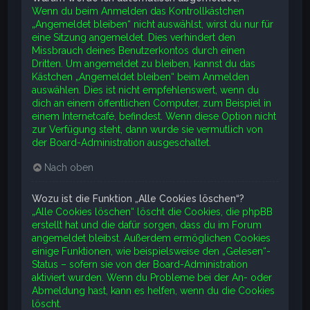
Wenn du beim Anmelden das Kontrollkästchen
„Angemeldet bleiben“ nicht auswählst, wirst du nur für
eine Sitzung angemeldet. Dies verhindert den
Missbrauch deines Benutzerkontos durch einen
Dritten. Um angemeldet zu bleiben, kannst du das
Kästchen „Angemeldet bleiben“ beim Anmelden
auswählen. Dies ist nicht empfehlenswert, wenn du
dich an einem öffentlichen Computer, zum Beispiel in
einem Internetcafé, befindest. Wenn diese Option nicht
zur Verfügung steht, dann wurde sie vermutlich von
der Board-Administration ausgeschaltet.
Nach oben
Wozu ist die Funktion „Alle Cookies löschen“?
„Alle Cookies löschen“ löscht die Cookies, die phpBB
erstellt hat und die dafür sorgen, dass du im Forum
angemeldet bleibst. Außerdem ermöglichen Cookies
einige Funktionen, wie beispielsweise den „Gelesen“-
Status – sofern sie von der Board-Administration
aktiviert wurden. Wenn du Probleme bei der An- oder
Abmeldung hast, kann es helfen, wenn du die Cookies
löscht.