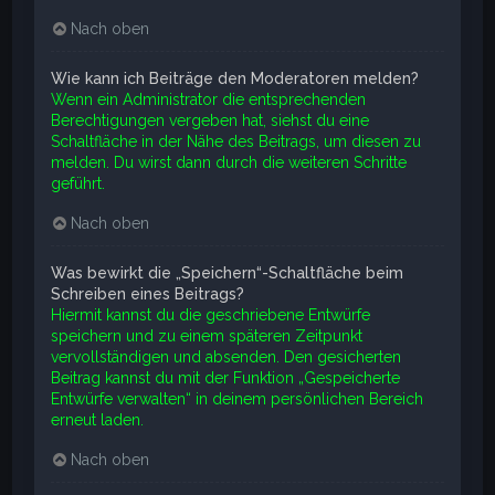
Nach oben
Wie kann ich Beiträge den Moderatoren melden?
Wenn ein Administrator die entsprechenden
Berechtigungen vergeben hat, siehst du eine
Schaltfläche in der Nähe des Beitrags, um diesen zu
melden. Du wirst dann durch die weiteren Schritte
geführt.
Nach oben
Was bewirkt die „Speichern“-Schaltfläche beim
Schreiben eines Beitrags?
Hiermit kannst du die geschriebene Entwürfe
speichern und zu einem späteren Zeitpunkt
vervollständigen und absenden. Den gesicherten
Beitrag kannst du mit der Funktion „Gespeicherte
Entwürfe verwalten“ in deinem persönlichen Bereich
erneut laden.
Nach oben