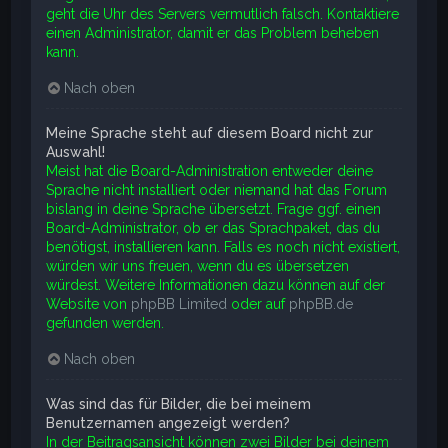
geht die Uhr des Servers vermutlich falsch. Kontaktiere
einen Administrator, damit er das Problem beheben
kann.
Nach oben
Meine Sprache steht auf diesem Board nicht zur
Auswahl!
Meist hat die Board-Administration entweder deine
Sprache nicht installiert oder niemand hat das Forum
bislang in deine Sprache übersetzt. Frage ggf. einen
Board-Administrator, ob er das Sprachpaket, das du
benötigst, installieren kann. Falls es noch nicht existiert,
würden wir uns freuen, wenn du es übersetzen
würdest. Weitere Informationen dazu können auf der
Website von
phpBB Limited
oder auf
phpBB.de
gefunden werden.
Nach oben
Was sind das für Bilder, die bei meinem
Benutzernamen angezeigt werden?
In der Beitragsansicht können zwei Bilder bei deinem