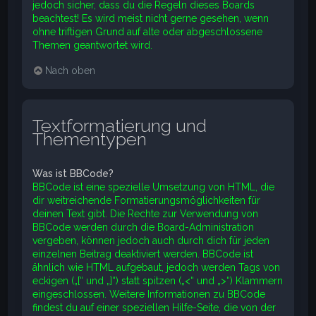
jedoch sicher, dass du die Regeln dieses Boards
beachtest! Es wird meist nicht gerne gesehen, wenn
ohne triftigen Grund auf alte oder abgeschlossene
Themen geantwortet wird.
Nach oben
Textformatierung und
Thementypen
Was ist BBCode?
BBCode ist eine spezielle Umsetzung von HTML, die
dir weitreichende Formatierungsmöglichkeiten für
deinen Text gibt. Die Rechte zur Verwendung von
BBCode werden durch die Board-Administration
vergeben, können jedoch auch durch dich für jeden
einzelnen Beitrag deaktiviert werden. BBCode ist
ähnlich wie HTML aufgebaut, jedoch werden Tags von
eckigen („[“ und „]“) statt spitzen („<“ und „>“) Klammern
eingeschlossen. Weitere Informationen zu BBCode
findest du auf einer speziellen Hilfe-Seite, die von der