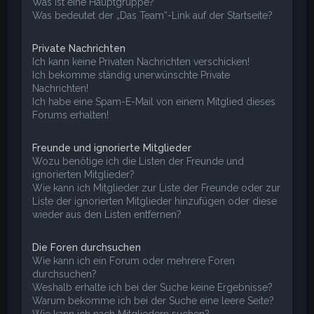
Was ist eine Hauptgruppe?
Was bedeutet der „Das Team“-Link auf der Startseite?
Private Nachrichten
Ich kann keine Privaten Nachrichten verschicken!
Ich bekomme ständig unerwünschte Private
Nachrichten!
Ich habe eine Spam-E-Mail von einem Mitglied dieses
Forums erhalten!
Freunde und ignorierte Mitglieder
Wozu benötige ich die Listen der Freunde und
ignorierten Mitglieder?
Wie kann ich Mitglieder zur Liste der Freunde oder zur
Liste der ignorierten Mitglieder hinzufügen oder diese
wieder aus den Listen entfernen?
Die Foren durchsuchen
Wie kann ich ein Forum oder mehrere Foren
durchsuchen?
Weshalb erhalte ich bei der Suche keine Ergebnisse?
Warum bekomme ich bei der Suche eine leere Seite?
Wie kann ich nach Mitgliedern suchen?