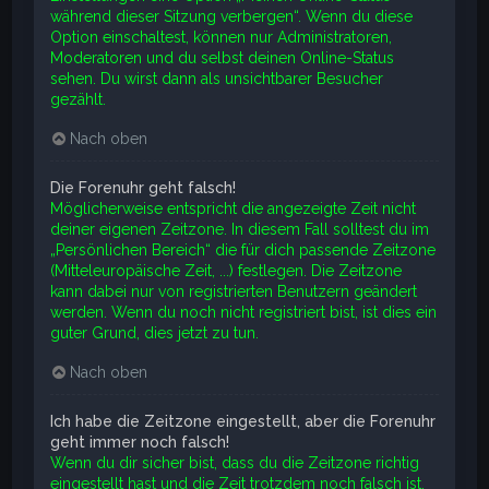
während dieser Sitzung verbergen“. Wenn du diese
Option einschaltest, können nur Administratoren,
Moderatoren und du selbst deinen Online-Status
sehen. Du wirst dann als unsichtbarer Besucher
gezählt.
Nach oben
Die Forenuhr geht falsch!
Möglicherweise entspricht die angezeigte Zeit nicht
deiner eigenen Zeitzone. In diesem Fall solltest du im
„Persönlichen Bereich“ die für dich passende Zeitzone
(Mitteleuropäische Zeit, ...) festlegen. Die Zeitzone
kann dabei nur von registrierten Benutzern geändert
werden. Wenn du noch nicht registriert bist, ist dies ein
guter Grund, dies jetzt zu tun.
Nach oben
Ich habe die Zeitzone eingestellt, aber die Forenuhr
geht immer noch falsch!
Wenn du dir sicher bist, dass du die Zeitzone richtig
eingestellt hast und die Zeit trotzdem noch falsch ist,