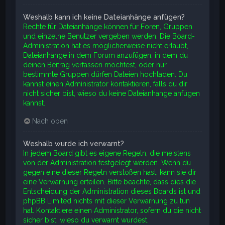
Weshalb kann ich keine Dateianhänge anfügen?
Rechte für Dateianhänge können für Foren, Gruppen
und einzelne Benutzer vergeben werden. Die Board-
Administration hat es möglicherweise nicht erlaubt,
Dateianhänge in dem Forum anzufügen, in dem du
deinen Beitrag verfassen möchtest, oder nur
bestimmte Gruppen dürfen Dateien hochladen. Du
kannst einen Administrator kontaktieren, falls du dir
nicht sicher bist, wieso du keine Dateianhänge anfügen
kannst.
Nach oben
Weshalb wurde ich verwarnt?
In jedem Board gibt es eigene Regeln, die meistens
von der Administration festgelegt werden. Wenn du
gegen eine dieser Regeln verstoßen hast, kann sie dir
eine Verwarnung erteilen. Bitte beachte, dass dies die
Entscheidung der Administration dieses Boards ist und
phpBB Limited nichts mit dieser Verwarnung zu tun
hat. Kontaktiere einen Administrator, sofern du die nicht
sicher bist, wieso du verwarnt wurdest.