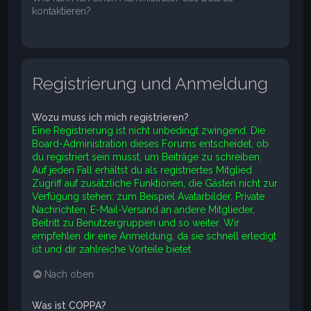
kontaktieren?
Registrierung und Anmeldung
Wozu muss ich mich registrieren?
Eine Registrierung ist nicht unbedingt zwingend. Die
Board-Administration dieses Forums entscheidet, ob
du registriert sein musst, um Beiträge zu schreiben.
Auf jeden Fall erhältst du als registriertes Mitglied
Zugriff auf zusätzliche Funktionen, die Gästen nicht zur
Verfügung stehen: zum Beispiel Avatarbilder, Private
Nachrichten, E-Mail-Versand an andere Mitglieder,
Beitritt zu Benutzergruppen und so weiter. Wir
empfehlen dir eine Anmeldung, da sie schnell erledigt
ist und dir zahlreiche Vorteile bietet.
Nach oben
Was ist COPPA?