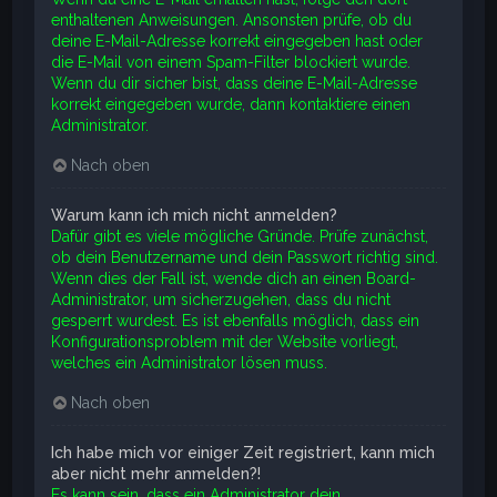
enthaltenen Anweisungen. Ansonsten prüfe, ob du
deine E-Mail-Adresse korrekt eingegeben hast oder
die E-Mail von einem Spam-Filter blockiert wurde.
Wenn du dir sicher bist, dass deine E-Mail-Adresse
korrekt eingegeben wurde, dann kontaktiere einen
Administrator.
Nach oben
Warum kann ich mich nicht anmelden?
Dafür gibt es viele mögliche Gründe. Prüfe zunächst,
ob dein Benutzername und dein Passwort richtig sind.
Wenn dies der Fall ist, wende dich an einen Board-
Administrator, um sicherzugehen, dass du nicht
gesperrt wurdest. Es ist ebenfalls möglich, dass ein
Konfigurationsproblem mit der Website vorliegt,
welches ein Administrator lösen muss.
Nach oben
Ich habe mich vor einiger Zeit registriert, kann mich
aber nicht mehr anmelden?!
Es kann sein, dass ein Administrator dein