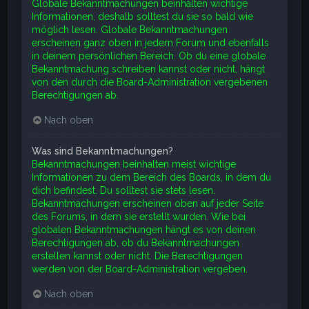
Globale Bekanntmachungen beinhalten wichtige
Informationen, deshalb solltest du sie so bald wie
möglich lesen. Globale Bekanntmachungen
erscheinen ganz oben in jedem Forum und ebenfalls
in deinem persönlichen Bereich. Ob du eine globale
Bekanntmachung schreiben kannst oder nicht, hängt
von den durch die Board-Administration vergebenen
Berechtigungen ab.
Nach oben
Was sind Bekanntmachungen?
Bekanntmachungen beinhalten meist wichtige
Informationen zu dem Bereich des Boards, in dem du
dich befindest. Du solltest sie stets lesen.
Bekanntmachungen erscheinen oben auf jeder Seite
des Forums, in dem sie erstellt wurden. Wie bei
globalen Bekanntmachungen hängt es von deinen
Berechtigungen ab, ob du Bekanntmachungen
erstellen kannst oder nicht. Die Berechtigungen
werden von der Board-Administration vergeben.
Nach oben