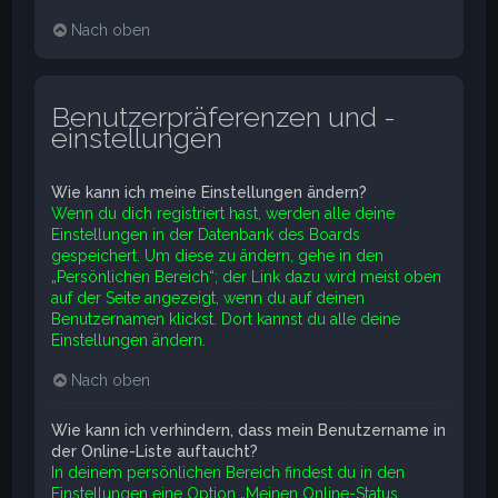
Nach oben
Benutzerpräferenzen und -
einstellungen
Wie kann ich meine Einstellungen ändern?
Wenn du dich registriert hast, werden alle deine
Einstellungen in der Datenbank des Boards
gespeichert. Um diese zu ändern, gehe in den
„Persönlichen Bereich“; der Link dazu wird meist oben
auf der Seite angezeigt, wenn du auf deinen
Benutzernamen klickst. Dort kannst du alle deine
Einstellungen ändern.
Nach oben
Wie kann ich verhindern, dass mein Benutzername in
der Online-Liste auftaucht?
In deinem persönlichen Bereich findest du in den
Einstellungen eine Option „Meinen Online-Status