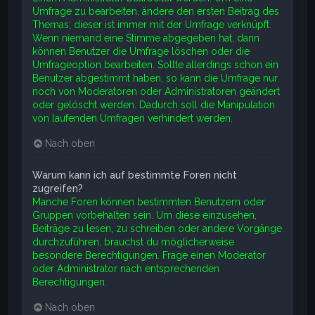
Umfrage zu bearbeiten, ändere den ersten Beitrag des
Themas; dieser ist immer mit der Umfrage verknüpft.
Wenn niemand eine Stimme abgegeben hat, dann
können Benutzer die Umfrage löschen oder die
Umfrageoption bearbeiten. Sollte allerdings schon ein
Benutzer abgestimmt haben, so kann die Umfrage nur
noch von Moderatoren oder Administratoren geändert
oder gelöscht werden. Dadurch soll die Manipulation
von laufenden Umfragen verhindert werden.
Nach oben
Warum kann ich auf bestimmte Foren nicht
zugreifen?
Manche Foren können bestimmten Benutzern oder
Gruppen vorbehalten sein. Um diese einzusehen,
Beiträge zu lesen, zu schreiben oder andere Vorgänge
durchzuführen, brauchst du möglicherweise
besondere Berechtigungen. Frage einen Moderator
oder Administrator nach entsprechenden
Berechtigungen.
Nach oben