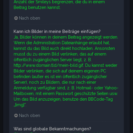
Anzahl der Smileys begrenzen, die du in einem
Beitrag benutzen kannst.
Nach oben
Kann ich Bilder in meine Beiträge einfügen?
Ja, Bilder können in deinem Beitrag angezeigt werden.
Wenn die Administration Dateianhänge erlaubt hat,
kannst du das Bild auch direkt hochladen. Ansonsten
musst du zu einem Bild verlinken, das auf einem
öffentlich zugänglichen Server liegt, z. B.
http://www.domain.tld/mein-bild.gif. Du kannst weder
Bilder verlinken, die sich auf deinem eigenen PC
befinden (außer es ist ein öffentlich zugänglicher
Server), noch zu Bildern, die nur nach einer
Anmeldung verfügbar sind, z. B. Hotmail- oder Yahoo-
Mailboxen, mit einem Passwort geschützte Seiten usw.
Um das Bild anzuzeigen, benutze den BBCode-Tag
„[img]“.
Nach oben
Was sind globale Bekanntmachungen?