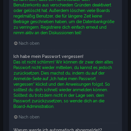
Benutzerkonto aus verschieden Gründen deaktiviert
oder gelöscht hat. Außerdem löschen viele Boards
regelmäßig Benutzer, die für längere Zeit keine
Beiträge geschrieben haben, um die Datenbankgröße
zu verringern. Registriere dich einfach erneut und
nimm aktiv an den Diskussionen teil!
Nach oben
Ich habe mein Passwort vergessen!
Das ist nicht schlimm! Wir können dir zwar dein altes
Passwort nicht wieder mitteilen, du kannst es jedoch
zurücksetzen. Dies machst du, indem du auf der
Anmelde-Seite auf „Ich habe mein Passwort
vergessen“ klickst und den Anweisungen folgst. So
solltest du dich schnell wieder anmelden können.
Solltest du trotzdem nicht in der Lage sein, dein
Passwort zurückzusetzen, so wende dich an die
Board-Administration.
Nach oben
Warum werde ich automatisch abgemeldet?