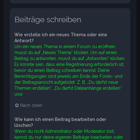
Beiträge schreiben
Wie erstelle ich ein neues Thema oder eine
Antwort?
Um ein neues Thema in einem Forum zu eröffnen,
musst du auf „Neues Thema“ klicken. Um auf einen
Beitrag zu antworten, musst du auf „Antworten“ klicken.
Es könnte sein, dass eine Registrierung erforderlich ist,
bevor du einen Beitrag schreiben kannst. Deine
Berechtigungen sind jeweils am Ende der Foren- und
der Beitragsansicht aufgelistet. Z. B. „Du darfst neue
Themen erstellen“, „Du darfst Dateianhänge erstellen“
usw.
Nach oben
Wie kann ich einen Beitrag bearbeiten oder
löschen?
Wenn du nicht Administrator oder Moderator bist,
kannst du nur deine eigenen Beiträge bearbeiten oder