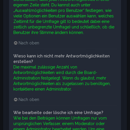
eigenen Zeile steht. Du kannst auch unter
„Auswahlmöglichkeiten pro Benutzer“ festlegen, wie
viele Optionen ein Benutzer auswählen kann, welches
Zeitlimit für die Umfrage gilt (0 bedeutet dabei eine
zeitlich unbegrenzte Umfrage) und schließlich, ob die
Benutzer ihre Stimme ändern können.
Nach oben
Wieso kann ich nicht mehr Antwortmöglichkeiten
erstellen?
Die maximal zulässige Anzahl von
Antwortmöglichkeiten wird durch die Board-
Administration festgelegt. Wenn du glaubst, mehr
Antwortmöglichkeiten als zugelassen zu benötigen,
kontaktiere einen Administrator.
Nach oben
Wie bearbeite oder lösche ich eine Umfrage?
Wie bei den Beiträgen können Umfragen nur vom
ursprünglichen Verfasser, einem Moderator oder
einem Administrator bearbeitet werden. Um eine