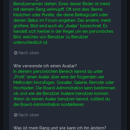
Benutzernamen stehen. Eines dieser Bilder ist meist
mit deinem Rang verknüpft: Oft sind dies Sterne,
Kästchen oder Punkte, die deine Beitragszahl oder
deinen Status im Forum angeben. Das andere, meist
größere, Bild wird auch als „Avatar“ bezeichnet. Es
handelt sich hierbei in der Regel um ein persönliches
Bild, welches von Benutzer zu Benutzer
unterschiedlich ist.
Nach oben
Wie verwende ich einen Avatar?
In deinem persönlichen Bereich kannst du unter
„Profil“ einen Avatar über eine der folgenden vier
Methoden hinzufügen: Gravatar, Galerie, Remote oder
Hochladen. Die Board-Administration kann bestimmen,
ob und wie die Benutzer Avatare benutzen können.
Wenn du keinen Avatar benutzen kannst, solltest du
die Board-Administration kontaktieren.
Nach oben
Was ist mein Rang und wie kann ich ihn ändern?