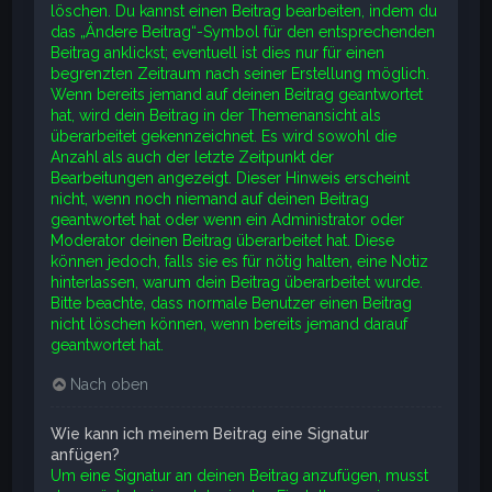
löschen. Du kannst einen Beitrag bearbeiten, indem du
das „Ändere Beitrag“-Symbol für den entsprechenden
Beitrag anklickst; eventuell ist dies nur für einen
begrenzten Zeitraum nach seiner Erstellung möglich.
Wenn bereits jemand auf deinen Beitrag geantwortet
hat, wird dein Beitrag in der Themenansicht als
überarbeitet gekennzeichnet. Es wird sowohl die
Anzahl als auch der letzte Zeitpunkt der
Bearbeitungen angezeigt. Dieser Hinweis erscheint
nicht, wenn noch niemand auf deinen Beitrag
geantwortet hat oder wenn ein Administrator oder
Moderator deinen Beitrag überarbeitet hat. Diese
können jedoch, falls sie es für nötig halten, eine Notiz
hinterlassen, warum dein Beitrag überarbeitet wurde.
Bitte beachte, dass normale Benutzer einen Beitrag
nicht löschen können, wenn bereits jemand darauf
geantwortet hat.
Nach oben
Wie kann ich meinem Beitrag eine Signatur
anfügen?
Um eine Signatur an deinen Beitrag anzufügen, musst