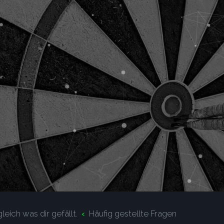
leich was dir gefällt.
Häufig gestellte Fragen