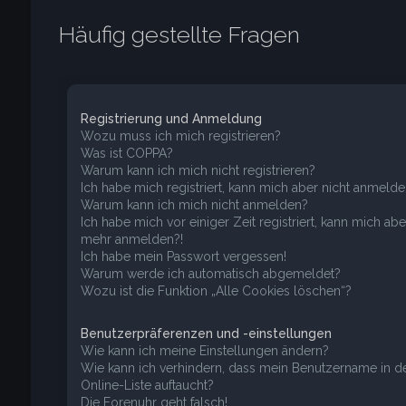
Häufig gestellte Fragen
Registrierung und Anmeldung
Wozu muss ich mich registrieren?
Was ist COPPA?
Warum kann ich mich nicht registrieren?
Ich habe mich registriert, kann mich aber nicht anmelde
Warum kann ich mich nicht anmelden?
Ich habe mich vor einiger Zeit registriert, kann mich abe
mehr anmelden?!
Ich habe mein Passwort vergessen!
Warum werde ich automatisch abgemeldet?
Wozu ist die Funktion „Alle Cookies löschen“?
Benutzerpräferenzen und -einstellungen
Wie kann ich meine Einstellungen ändern?
Wie kann ich verhindern, dass mein Benutzername in d
Online-Liste auftaucht?
Die Forenuhr geht falsch!