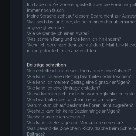
Ich habe die Zeitzone eingestellt, aber die Forenuhr ge
immer noch falsch!
Meine Sprache steht auf diesem Board nicht zur Auswah
Was sind das für Bilder, die bei meinem Benutzername
angezeigt werden?
Wie verwende ich einen Avatar?
Was ist mein Rang und wie kann ich ihn ändern?
Wenn ich bei einem Benutzer auf den E-Mail-Link klick
ich aufgefordert, mich anzumelden.
Beiträge schreiben
Wie erstelle ich ein neues Thema oder eine Antwort?
Wie kann ich einen Beitrag bearbeiten oder löschen?
Wie kann ich meinem Beitrag eine Signatur anfügen?
Wie kann ich eine Umfrage erstellen?
Wieso kann ich nicht mehr Antwortmöglichkeiten erstel
Wie bearbeite oder lösche ich eine Umfrage?
Warum kann ich auf bestimmte Foren nicht zugreifen?
Weshalb kann ich keine Dateianhänge anfügen?
Weshalb wurde ich verwarnt?
Wie kann ich Beiträge den Moderatoren melden?
Was bewirkt die „Speichern“-Schaltfläche beim Schreib
Beitrags?