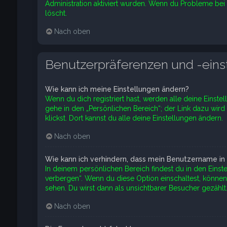
Administration aktiviert wurden. Wenn du Probleme bei
löscht.
Nach oben
Benutzerpräferenzen und -eins
Wie kann ich meine Einstellungen ändern?
Wenn du dich registriert hast, werden alle deine Einst
gehe in den „Persönlichen Bereich“; der Link dazu wir
klickst. Dort kannst du alle deine Einstellungen ändern.
Nach oben
Wie kann ich verhindern, dass mein Benutzername in 
In deinem persönlichen Bereich findest du in den Einst
verbergen“. Wenn du diese Option einschaltest, können
sehen. Du wirst dann als unsichtbarer Besucher gezählt
Nach oben