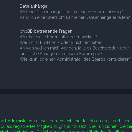
Dateianhänge
Welche Dateianhänge sind in diesem Forum zulässig?
Kann ich eine Übersicht all meiner Dateianhänge erhalten?
phpBB betreffende Fragen
Wer hat diese Forensoftware entwickelt?
Warum ist Funktion x oder y nicht enthalten?
An wen soll ich mich wenden, falls es Beschwerden oder
juristische Anfragen zu diesem Forum gibt?
Wie kann ich einen Administrator des Boards kontaktieren?
ard-Administration dieses Forums entscheidet, ob du registriert sein
du als registriertes Mitglied Zugriff auf zusätzliche Funktionen, die G