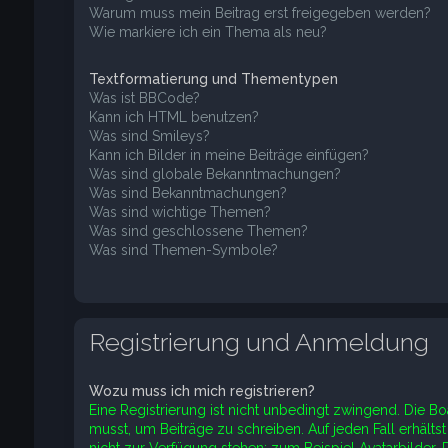
Warum muss mein Beitrag erst freigegeben werden?
Wie markiere ich ein Thema als neu?
Textformatierung und Thementypen
Was ist BBCode?
Kann ich HTML benutzen?
Was sind Smileys?
Kann ich Bilder in meine Beiträge einfügen?
Was sind globale Bekanntmachungen?
Was sind Bekanntmachungen?
Was sind wichtige Themen?
Was sind geschlossene Themen?
Was sind Themen-Symbole?
Registrierung und Anmeldung
Wozu muss ich mich registrieren?
Eine Registrierung ist nicht unbedingt zwingend. Die Bo
musst, um Beiträge zu schreiben. Auf jeden Fall erhältst 