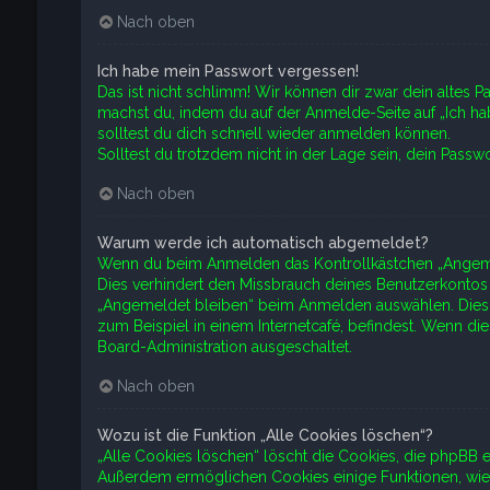
Nach oben
Ich habe mein Passwort vergessen!
Das ist nicht schlimm! Wir können dir zwar dein altes P
machst du, indem du auf der Anmelde-Seite auf „Ich ha
solltest du dich schnell wieder anmelden können.
Solltest du trotzdem nicht in der Lage sein, dein Pass
Nach oben
Warum werde ich automatisch abgemeldet?
Wenn du beim Anmelden das Kontrollkästchen „Angemeld
Dies verhindert den Missbrauch deines Benutzerkontos
„Angemeldet bleiben“ beim Anmelden auswählen. Dies i
zum Beispiel in einem Internetcafé, befindest. Wenn di
Board-Administration ausgeschaltet.
Nach oben
Wozu ist die Funktion „Alle Cookies löschen“?
„Alle Cookies löschen“ löscht die Cookies, die phpBB e
Außerdem ermöglichen Cookies einige Funktionen, wie 