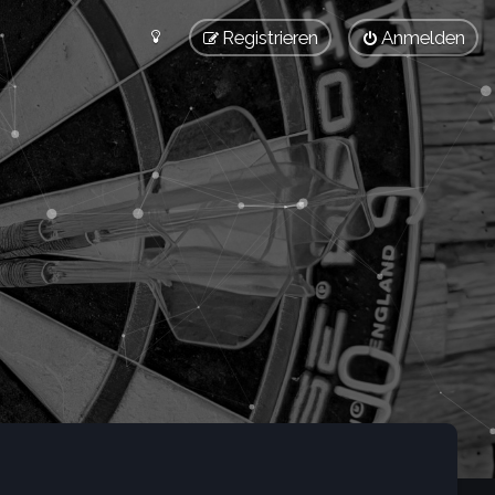
Registrieren
Anmelden