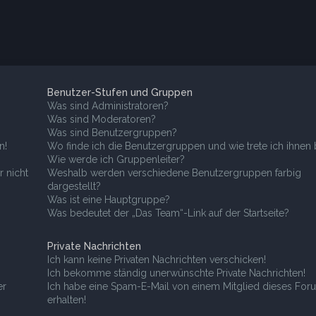
Benutzer-Stufen und Gruppen
Was sind Administratoren?
Was sind Moderatoren?
Was sind Benutzergruppen?
n!
Wo finde ich die Benutzergruppen und wie trete ich ihnen 
Wie werde ich Gruppenleiter?
r nicht
Weshalb werden verschiedene Benutzergruppen farbig
dargestellt?
Was ist eine Hauptgruppe?
Was bedeutet der „Das Team“-Link auf der Startseite?
Private Nachrichten
Ich kann keine Privaten Nachrichten verschicken!
Ich bekomme ständig unerwünschte Private Nachrichten!
er
Ich habe eine Spam-E-Mail von einem Mitglied dieses For
erhalten!