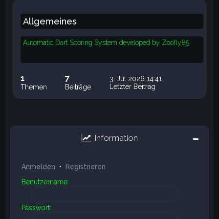
Allgemeines
Automatic Dart Scoring System developed by Zoofly85
1
7
3. Jul 2026 14:41
Letzter Beitrag
Themen
Beiträge
Information
Anmelden
•
Registrieren
Benutzername:
Passwort: