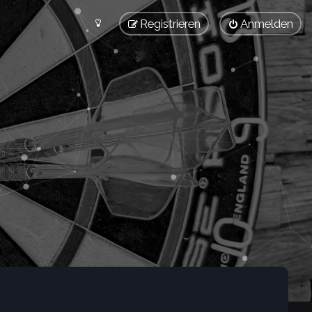
Registrieren
Anmelden