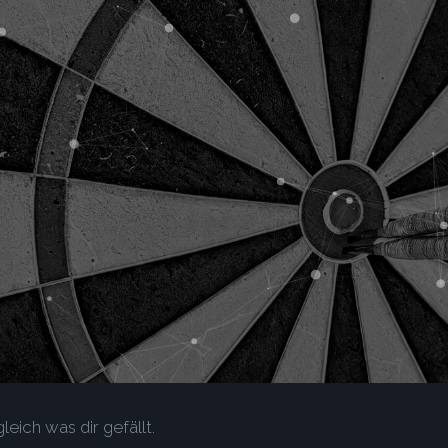
leich was dir gefällt.