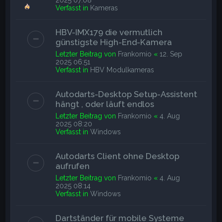
Verfasst in
Kameras
HBV-IMX179 die vermutlich
günstigste High-End-Kamera
Letzter Beitrag von
Frankomio
«
12. Sep
2025 06:51
Verfasst in
HBV Modulkameras
Autodarts-Desktop Setup-Assistent
hängt , oder läuft endlos
Letzter Beitrag von
Frankomio
«
4. Aug
2025 08:20
Verfasst in
Windows
Autodarts Client ohne Desktop
aufrufen
Letzter Beitrag von
Frankomio
«
4. Aug
2025 08:14
Verfasst in
Windows
Dartständer für mobile Systeme