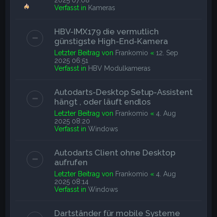
Verfasst in
Kameras
HBV-IMX179 die vermutlich
günstigste High-End-Kamera
Letzter Beitrag von
Frankomio
«
12. Sep
2025 06:51
Verfasst in
HBV Modulkameras
Autodarts-Desktop Setup-Assistent
hängt , oder läuft endlos
Letzter Beitrag von
Frankomio
«
4. Aug
2025 08:20
Verfasst in
Windows
Autodarts Client ohne Desktop
aufrufen
Letzter Beitrag von
Frankomio
«
4. Aug
2025 08:14
Verfasst in
Windows
Dartständer für mobile Systeme