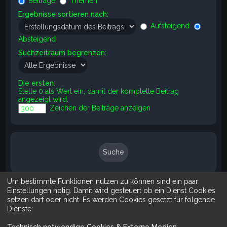
Beiträge
Themen
Ergebnisse sortieren nach:
Aufsteigend
Absteigend
Suchzeitraum begrenzen:
Die ersten:
Stelle 0 als Wert ein, damit der komplette Beitrag
angezeigt wird.
Zeichen der Beiträge anzeigen
Um bestimmte Funktionen nutzen zu können sind ein paar
Suche
Erweiterte Suche
Einstellungen nötig. Damit wird gesteuert ob ein Dienst Cookies
setzen darf oder nicht. Es werden Cookies gesetzt für folgende
Dienste:
Technisch notwendige Cookies & Externe Medien
.