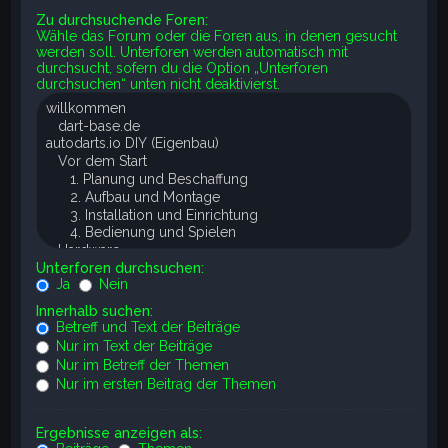
Zu durchsuchende Foren:
Wähle das Forum oder die Foren aus, in denen gesucht
werden soll. Unterforen werden automatisch mit
durchsucht, sofern du die Option „Unterforen
durchsuchen“ unten nicht deaktivierst.
Unterforen durchsuchen:
Ja
Nein
Innerhalb suchen:
Betreff und Text der Beiträge
Nur im Text der Beiträge
Nur im Betreff der Themen
Nur im ersten Beitrag der Themen
Ergebnisse anzeigen als: