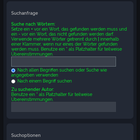
Suchanfrage
Suche nach Wörtern:
Setze ein
+
vor ein Wort, das gefunden werden muss und
ein
-
vor ein Wort, das nicht gefunden werden darf.
Verwende mehrere Wörter getrennt durch
|
innerhalb
einer Klammer, wenn nur eines der Wörter gefunden
werden muss. Benutze ein * als Platzhalter für teilweise
Übereinstimmungen.
Nach allen Begriffen suchen oder Suche wie
angegeben verwenden
Nach einem Begriff suchen
Zu suchender Autor:
Benutze ein * als Platzhalter für teilweise
Übereinstimmungen.
Suchoptionen