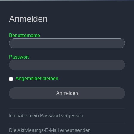
Anmelden
Benutzername
Passwort
Angemeldet bleiben
Ich habe mein Passwort vergessen
Die Aktivierungs-E-Mail erneut senden