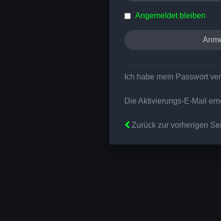
Angemeldet bleiben
Ich habe mein Passwort ve
Die Aktivierungs-E-Mail er
Zurück zur vorherigen Se