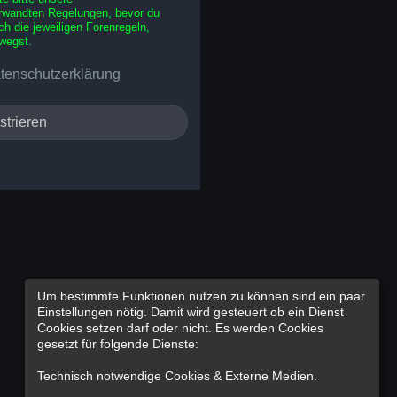
rwandten Regelungen, bevor du
uch die jeweiligen Forenregeln,
wegst.
tenschutzerklärung
strieren
Um bestimmte Funktionen nutzen zu können sind ein paar
Einstellungen nötig. Damit wird gesteuert ob ein Dienst
Cookies setzen darf oder nicht. Es werden Cookies
gesetzt für folgende Dienste:
Technisch notwendige Cookies & Externe Medien
.