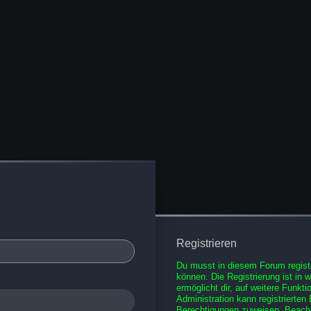
Registrieren
Du musst in diesem Forum registr
können. Die Registrierung ist in 
ermöglicht dir, auf weitere Funkt
Administration kann registrierten
Berechtigungen zuweisen. Beacht