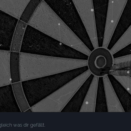
leich was dir gefällt.