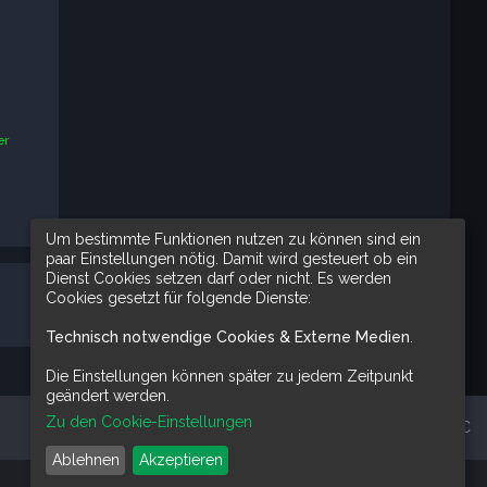
er
Um bestimmte Funktionen nutzen zu können sind ein
paar Einstellungen nötig. Damit wird gesteuert ob ein
Dienst Cookies setzen darf oder nicht. Es werden
Cookies gesetzt für folgende Dienste:
Technisch notwendige Cookies & Externe Medien
.
Die Einstellungen können später zu jedem Zeitpunkt
geändert werden.
Zu den Cookie-Einstellungen
Alle Zeiten sind
UTC
Ablehnen
Akzeptieren