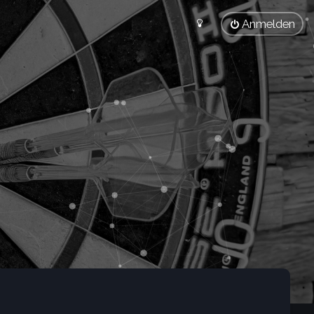
Anmelden