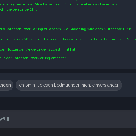
auch zugunsten der Mitarbeiter und Erfüllungsgehilfen des Betreibers.
ht bleiben unberührt.
 die Datenschutzerklärung zu ändern. Die Änderung wird dem Nutzer per E-Mail
n. Im Falle des Widerspruchs erlischt das zwischen dem Betreiber und dem Nutz
n der Nutzer den Änderungen zugestimmt hat.
 in der Datenschutzerklärung enthalten.
fällt.