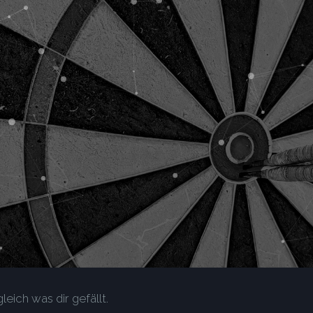
leich was dir gefällt.