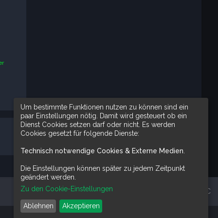
er
Um bestimmte Funktionen nutzen zu können sind ein
paar Einstellungen nötig. Damit wird gesteuert ob ein
Dienst Cookies setzen darf oder nicht. Es werden
Cookies gesetzt für folgende Dienste:
Technisch notwendige Cookies & Externe Medien
.
Die Einstellungen können später zu jedem Zeitpunkt
geändert werden.
Zu den Cookie-Einstellungen
Alle Zeiten sind
UTC
Ablehnen
Akzeptieren