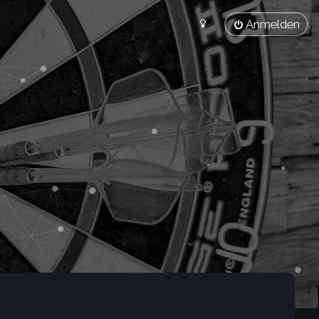
Anmelden