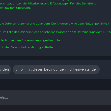
auch zugunsten der Mitarbeiter und Erfüllungsgehilfen des Betreibers.
ht bleiben unberührt.
 die Datenschutzerklärung zu ändern. Die Änderung wird dem Nutzer per E-Mail
n. Im Falle des Widerspruchs erlischt das zwischen dem Betreiber und dem Nutz
n der Nutzer den Änderungen zugestimmt hat.
 in der Datenschutzerklärung enthalten.
fällt.