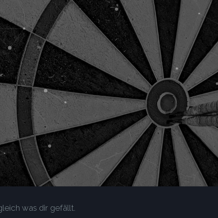
leich was dir gefällt.