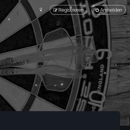
Registrieren
Anmelden