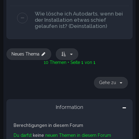
Wie lösche ich Autodarts, wenn bei
der Installation etwas schief
gelaufen ist? (Deinstallation)
Neues Thema
10 Themen • Seite
1
von
1
Gehe zu
Information
Berechtigungen in diesem Forum
Du darfst
keine
neuen Themen in diesem Forum