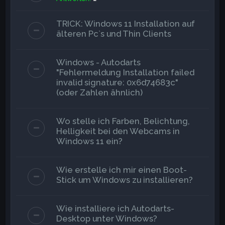
TRICK: Windows 11 Installation auf
älteren Pc`s und Thin Clients
Windows - Autodarts
"Fehlermeldung Installation failed
invalid signature: 0x6d74683c"
(oder Zahlen ähnlich)
Wo stelle ich Farben, Belichtung,
Helligkeit bei den Webcams in
Windows 11 ein?
Wie erstelle ich mir einen Boot-
Stick um Windows zu installieren?
Wie installiere ich Autodarts-
Desktop unter Windows?