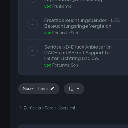
von
Frankomio
Ersatzbeleuchtungsbänder - LED
Beleuchtungsringe Vergleich
von
Fortunate Son
Seriöse 3D-Druck Anbieter (in
DACH und BE) mit Support für
Halter, Lichtring und Co.
von
Fortunate Son
Neues Thema
Zurück zur Foren-Übersicht