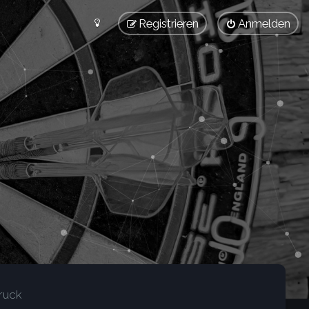
Registrieren
Anmelden
ruck