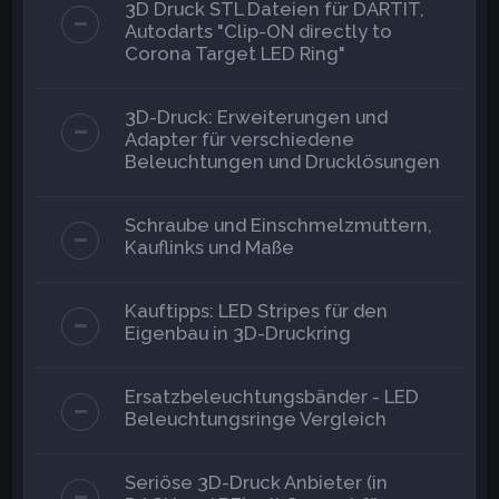
3D Druck STL Dateien für DARTIT,
Autodarts "Clip-ON directly to
Corona Target LED Ring"
3D-Druck: Erweiterungen und
Adapter für verschiedene
Beleuchtungen und Drucklösungen
Schraube und Einschmelzmuttern,
Kauflinks und Maße
Kauftipps: LED Stripes für den
Eigenbau in 3D-Druckring
Ersatzbeleuchtungsbänder - LED
Beleuchtungsringe Vergleich
Seriöse 3D-Druck Anbieter (in