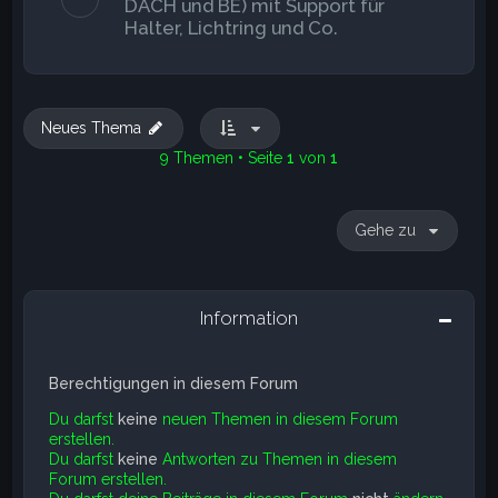
DACH und BE) mit Support für
Halter, Lichtring und Co.
Neues Thema
9 Themen • Seite
1
von
1
Gehe zu
Information
Berechtigungen in diesem Forum
Du darfst
keine
neuen Themen in diesem Forum
erstellen.
Du darfst
keine
Antworten zu Themen in diesem
Forum erstellen.