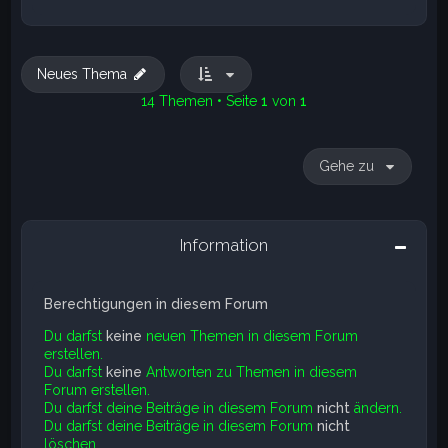
Neues Thema
14 Themen • Seite
1
von
1
Gehe zu
Information
Berechtigungen in diesem Forum
Du darfst
keine
neuen Themen in diesem Forum
erstellen.
Du darfst
keine
Antworten zu Themen in diesem
Forum erstellen.
Du darfst deine Beiträge in diesem Forum
nicht
ändern.
Du darfst deine Beiträge in diesem Forum
nicht
löschen.