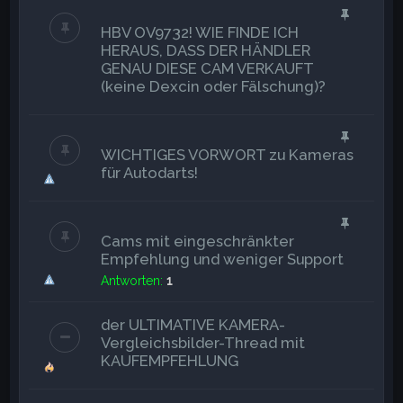
HBV OV9732! WIE FINDE ICH
HERAUS, DASS DER HÄNDLER
GENAU DIESE CAM VERKAUFT
(keine Dexcin oder Fälschung)?
WICHTIGES VORWORT zu Kameras
für Autodarts!
Cams mit eingeschränkter
Empfehlung und weniger Support
Antworten:
1
der ULTIMATIVE KAMERA-
Vergleichsbilder-Thread mit
KAUFEMPFEHLUNG