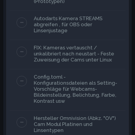
(Prototypen)
Autodarts Kamera STREAMS
abgreifen , für OBS oder
Linsenjustage
FIX: Kameras vertauscht /
unkalibriert nach neustart - Feste
Zuweisung der Cams unter Linux
Config.toml -
Konfigurationsdateien als Setting-
Vorschläge für Webcams-
Bildeinstellung, Belichtung, Farbe,
Kontrast usw
Hersteller Omnivision (Abkz. "OV")
Cam Modul Platinen und
Linsentypen