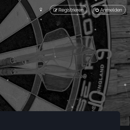
Registrieren
Anmelden