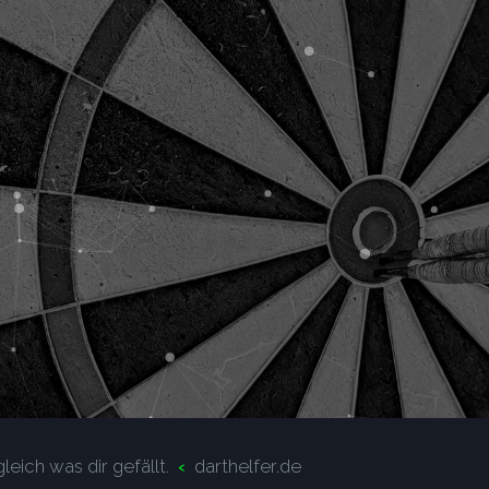
leich was dir gefällt.
darthelfer.de