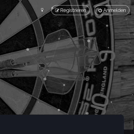
Registrieren
Anmelden