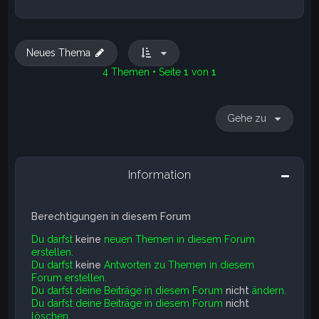
Neues Thema
4 Themen • Seite
1
von
1
Gehe zu
Information
Berechtigungen in diesem Forum
Du darfst
keine
neuen Themen in diesem Forum
erstellen.
Du darfst
keine
Antworten zu Themen in diesem
Forum erstellen.
Du darfst deine Beiträge in diesem Forum
nicht
ändern.
Du darfst deine Beiträge in diesem Forum
nicht
löschen.