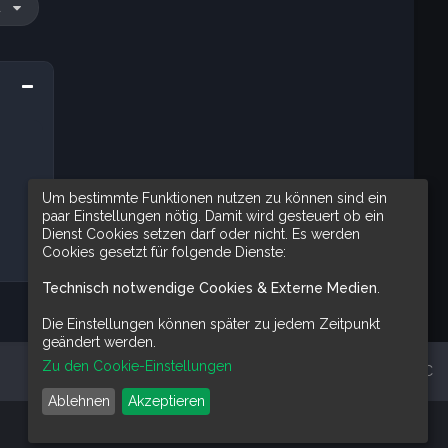
u
Um bestimmte Funktionen nutzen zu können sind ein
paar Einstellungen nötig. Damit wird gesteuert ob ein
Dienst Cookies setzen darf oder nicht. Es werden
Cookies gesetzt für folgende Dienste:
Technisch notwendige Cookies & Externe Medien
.
Die Einstellungen können später zu jedem Zeitpunkt
geändert werden.
Zu den Cookie-Einstellungen
Alle Zeiten sind
UTC
Ablehnen
Akzeptieren