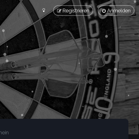
Registrieren
Anmelden
mein