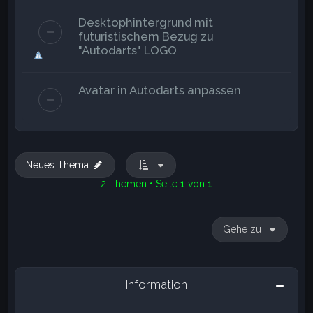
Desktophintergrund mit
futuristischem Bezug zu
"Autodarts" LOGO
Avatar in Autodarts anpassen
Neues Thema
2 Themen • Seite
1
von
1
Gehe zu
Information