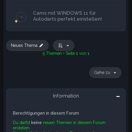
Cams mit WINDOWS 11 für
Autodarts perfekt einstellen!
Neues Thema
5 Themen • Seite
1
von
1
Gehe zu
Information
Berechtigungen in diesem Forum
Du darfst
keine
neuen Themen in diesem Forum
erstellen.