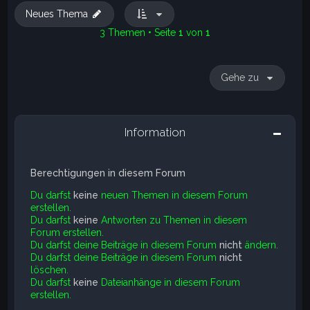
Neues Thema
3 Themen • Seite
1
von
1
Gehe zu
Information
Berechtigungen in diesem Forum
Du darfst
keine
neuen Themen in diesem Forum
erstellen.
Du darfst
keine
Antworten zu Themen in diesem
Forum erstellen.
Du darfst deine Beiträge in diesem Forum
nicht
ändern.
Du darfst deine Beiträge in diesem Forum
nicht
löschen.
Du darfst
keine
Dateianhänge in diesem Forum
erstellen.