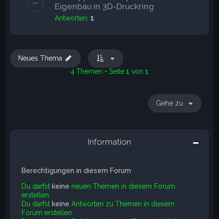
Eigenbau in 3D-Druckring
Antworten:
1
Neues Thema
4 Themen • Seite
1
von
1
Gehe zu
Information
Berechtigungen in diesem Forum
Du darfst
keine
neuen Themen in diesem Forum
erstellen.
Du darfst
keine
Antworten zu Themen in diesem
Forum erstellen.