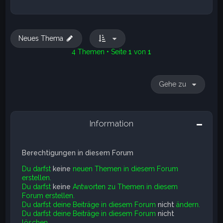
Neues Thema
4 Themen • Seite
1
von
1
Gehe zu
Information
Berechtigungen in diesem Forum
Du darfst
keine
neuen Themen in diesem Forum
erstellen.
Du darfst
keine
Antworten zu Themen in diesem
Forum erstellen.
Du darfst deine Beiträge in diesem Forum
nicht
ändern.
Du darfst deine Beiträge in diesem Forum
nicht
löschen.