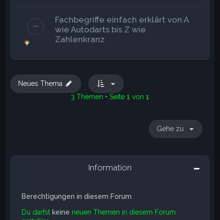
Fachbegriffe einfach erklärt von A
wie Autodarts bis Z wie
Zahlenkranz
Neues Thema
3 Themen • Seite
1
von
1
Gehe zu
Information
Berechtigungen in diesem Forum
Du darfst
keine
neuen Themen in diesem Forum