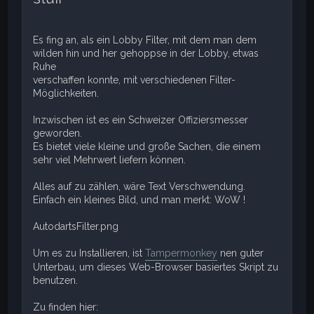
Es fing an, als ein Lobby Filter, mit dem man dem
wilden hin und her gehoppse in der Lobby, etwas
Ruhe
verschaffen konnte, mit verschiedenen Filter-
Möglichkeiten.
Inzwischen ist es ein Schweizer Offiziersmesser
geworden.
Es bietet viele kleine und große Sachen, die einem
sehr viel Mehrwert liefern können.
Alles auf zu zählen, wäre Text Verschwendung.
Einfach ein kleines Bild, und man merkt: WoW !
AutodartsFilter.png
Um es zu Installieren, ist
Tampermonkey
nen guter
Unterbau, um dieses Web-Browser basiertes Skript zu
benutzen.
Zu finden hier: