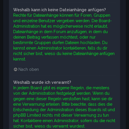
Weshalb kann ich keine Dateianhänge anfügen?
Rechte für Dateianhänge können für Foren, Gruppen
und einzelne Benutzer vergeben werden. Die Board-
Administration hat es möglicherweise nicht erlaubt,
Dateianhänge in dem Forum anzufügen, in dem du
deinen Beitrag verfassen möchtest, oder nur
bestimmte Gruppen dürfen Dateien hochladen. Du
kannst einen Administrator kontaktieren, falls du dir
nicht sicher bist, wieso du keine Dateianhänge anfügen
kannst.
Nach oben
Weshalb wurde ich verwarnt?
In jedem Board gibt es eigene Regeln, die meistens
von der Administration festgelegt werden. Wenn du
gegen eine dieser Regeln verstoßen hast, kann sie dir
eine Verwarnung erteilen. Bitte beachte, dass dies die
Entscheidung der Administration dieses Boards ist und
phpBB Limited nichts mit dieser Verwarnung zu tun
hat. Kontaktiere einen Administrator, sofern du die nicht
sicher bist, wieso du verwarnt wurdest.