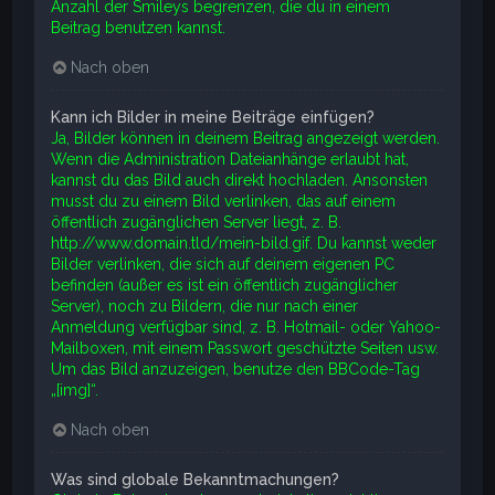
Anzahl der Smileys begrenzen, die du in einem
Beitrag benutzen kannst.
Nach oben
Kann ich Bilder in meine Beiträge einfügen?
Ja, Bilder können in deinem Beitrag angezeigt werden.
Wenn die Administration Dateianhänge erlaubt hat,
kannst du das Bild auch direkt hochladen. Ansonsten
musst du zu einem Bild verlinken, das auf einem
öffentlich zugänglichen Server liegt, z. B.
http://www.domain.tld/mein-bild.gif. Du kannst weder
Bilder verlinken, die sich auf deinem eigenen PC
befinden (außer es ist ein öffentlich zugänglicher
Server), noch zu Bildern, die nur nach einer
Anmeldung verfügbar sind, z. B. Hotmail- oder Yahoo-
Mailboxen, mit einem Passwort geschützte Seiten usw.
Um das Bild anzuzeigen, benutze den BBCode-Tag
„[img]“.
Nach oben
Was sind globale Bekanntmachungen?