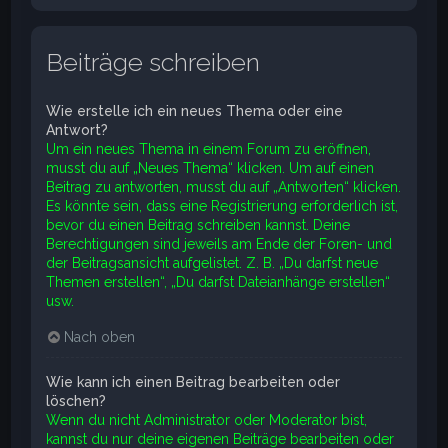
Beiträge schreiben
Wie erstelle ich ein neues Thema oder eine
Antwort?
Um ein neues Thema in einem Forum zu eröffnen,
musst du auf „Neues Thema“ klicken. Um auf einen
Beitrag zu antworten, musst du auf „Antworten“ klicken.
Es könnte sein, dass eine Registrierung erforderlich ist,
bevor du einen Beitrag schreiben kannst. Deine
Berechtigungen sind jeweils am Ende der Foren- und
der Beitragsansicht aufgelistet. Z. B. „Du darfst neue
Themen erstellen“, „Du darfst Dateianhänge erstellen“
usw.
Nach oben
Wie kann ich einen Beitrag bearbeiten oder
löschen?
Wenn du nicht Administrator oder Moderator bist,
kannst du nur deine eigenen Beiträge bearbeiten oder