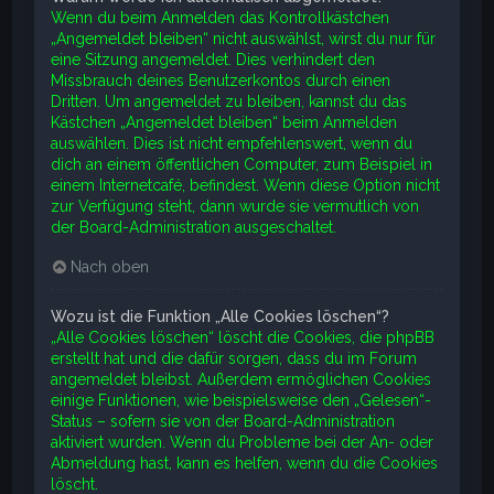
Wenn du beim Anmelden das Kontrollkästchen
„Angemeldet bleiben“ nicht auswählst, wirst du nur für
eine Sitzung angemeldet. Dies verhindert den
Missbrauch deines Benutzerkontos durch einen
Dritten. Um angemeldet zu bleiben, kannst du das
Kästchen „Angemeldet bleiben“ beim Anmelden
auswählen. Dies ist nicht empfehlenswert, wenn du
dich an einem öffentlichen Computer, zum Beispiel in
einem Internetcafé, befindest. Wenn diese Option nicht
zur Verfügung steht, dann wurde sie vermutlich von
der Board-Administration ausgeschaltet.
Nach oben
Wozu ist die Funktion „Alle Cookies löschen“?
„Alle Cookies löschen“ löscht die Cookies, die phpBB
erstellt hat und die dafür sorgen, dass du im Forum
angemeldet bleibst. Außerdem ermöglichen Cookies
einige Funktionen, wie beispielsweise den „Gelesen“-
Status – sofern sie von der Board-Administration
aktiviert wurden. Wenn du Probleme bei der An- oder
Abmeldung hast, kann es helfen, wenn du die Cookies
löscht.