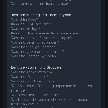
Wie markiere ich ein Thema als neu?
Textformatierung und Thementypen
Was ist BBCode?
Kann ich HTML benutzen?
Was sind Smileys?
Kann ich Bilder in meine Beiträge einfügen?
Was sind globale Bekanntmachungen?
Was sind Bekanntmachungen?
Was sind wichtige Themen?
Was sind geschlossene Themen?
Was sind Themen-Symbole?
Benutzer-Stufen und Gruppen
Was sind Administratoren?
Was sind Moderatoren?
Was sind Benutzergruppen?
Wo finde ich die Benutzergruppen und wie trete ich
ihnen bei?
Wie werde ich Gruppenleiter?
Weshalb werden verschiedene Benutzergruppen
farbig dargestellt?