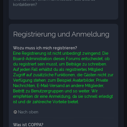
kontaktieren?
Registrierung und Anmeldung
Wozu muss ich mich registrieren?
Eine Registrierung ist nicht unbedingt zwingend. Die
Board-Administration dieses Forums entscheidet, ob
du registriert sein musst, um Beiträge zu schreiben.
Auf jeden Fall erhältst du als registriertes Mitglied
Zugriff auf zusätzliche Funktionen, die Gästen nicht zur
Verfügung stehen: zum Beispiel Avatarbilder, Private
Nachrichten, E-Mail-Versand an andere Mitglieder,
Beitritt zu Benutzergruppen und so weiter. Wir
empfehlen dir eine Anmeldung, da sie schnell erledigt
ist und dir zahlreiche Vorteile bietet.
Nach oben
Was ist COPPA?