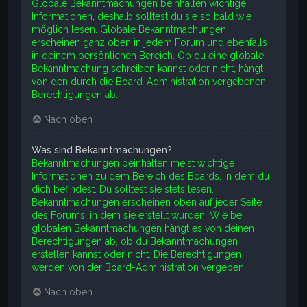
Globale Bekanntmachungen beinhalten wichtige
Informationen, deshalb solltest du sie so bald wie
möglich lesen. Globale Bekanntmachungen
erscheinen ganz oben in jedem Forum und ebenfalls
in deinem persönlichen Bereich. Ob du eine globale
Bekanntmachung schreiben kannst oder nicht, hängt
von den durch die Board-Administration vergebenen
Berechtigungen ab.
Nach oben
Was sind Bekanntmachungen?
Bekanntmachungen beinhalten meist wichtige
Informationen zu dem Bereich des Boards, in dem du
dich befindest. Du solltest sie stets lesen.
Bekanntmachungen erscheinen oben auf jeder Seite
des Forums, in dem sie erstellt wurden. Wie bei
globalen Bekanntmachungen hängt es von deinen
Berechtigungen ab, ob du Bekanntmachungen
erstellen kannst oder nicht. Die Berechtigungen
werden von der Board-Administration vergeben.
Nach oben