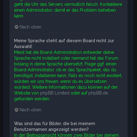
geht die Uhr des Servers vermutlich falsch. Kontaktiere
einen Administrator, damit er das Problem beheben
kann.
Nach oben
Meine Sprache steht auf diesem Board nicht zur
Auswahl!
Meist hat die Board-Administration entweder deine
Sprache nicht installiert oder niemand hat das Forum
bislang in deine Sprache übersetzt. Frage ggf. einen
Board-Administrator, ob er das Sprachpaket, das du
benötigst, installieren kann. Falls es noch nicht existiert,
würden wir uns freuen, wenn du es übersetzen
würdest. Weitere Informationen dazu können auf der
Website von
phpBB Limited
oder auf
phpBB.de
gefunden werden.
Nach oben
Was sind das für Bilder, die bei meinem
Benutzernamen angezeigt werden?
In der Beitragsansicht können zwei Bilder bei deinem