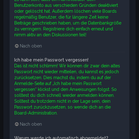
Benutzerkonto aus verschieden Gründen deaktiviert
oder gelöscht hat. Außerdem löschen viele Boards
regelmäßig Benutzer, die für längere Zeit keine
Beiträge geschrieben haben, um die Datenbankgröße
zu verringern. Registriere dich einfach erneut und
nimm aktiv an den Diskussionen teil!
Nach oben
Ich habe mein Passwort vergessen!
Das ist nicht schlimm! Wir können dir zwar dein altes
Passwort nicht wieder mitteilen, du kannst es jedoch
zurücksetzen. Dies machst du, indem du auf der
Anmelde-Seite auf „Ich habe mein Passwort
vergessen“ klickst und den Anweisungen folgst. So
solltest du dich schnell wieder anmelden können.
Solltest du trotzdem nicht in der Lage sein, dein
Passwort zurückzusetzen, so wende dich an die
Board-Administration.
Nach oben
Warum werde ich automatisch abgemeldet?