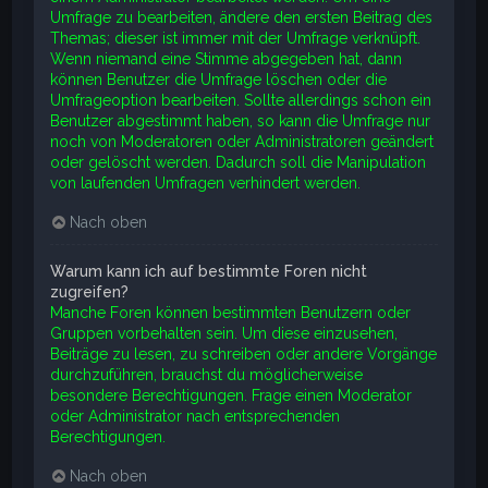
Umfrage zu bearbeiten, ändere den ersten Beitrag des
Themas; dieser ist immer mit der Umfrage verknüpft.
Wenn niemand eine Stimme abgegeben hat, dann
können Benutzer die Umfrage löschen oder die
Umfrageoption bearbeiten. Sollte allerdings schon ein
Benutzer abgestimmt haben, so kann die Umfrage nur
noch von Moderatoren oder Administratoren geändert
oder gelöscht werden. Dadurch soll die Manipulation
von laufenden Umfragen verhindert werden.
Nach oben
Warum kann ich auf bestimmte Foren nicht
zugreifen?
Manche Foren können bestimmten Benutzern oder
Gruppen vorbehalten sein. Um diese einzusehen,
Beiträge zu lesen, zu schreiben oder andere Vorgänge
durchzuführen, brauchst du möglicherweise
besondere Berechtigungen. Frage einen Moderator
oder Administrator nach entsprechenden
Berechtigungen.
Nach oben