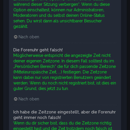
während dieser Sitzung verbergen“. Wenn du diese
Option einschaltest, können nur Administratoren,
Moderatoren und du selbst deinen Online-Status
sehen. Du wirst dann als unsichtbarer Besucher
gezählt.
Nach oben
Die Forenuhr geht falsch!
Möglicherweise entspricht die angezeigte Zeit nicht
deiner eigenen Zeitzone. In diesem Fall solltest du im
„Persönlichen Bereich“ die für dich passende Zeitzone
(Mitteleuropäische Zeit, ...) festlegen. Die Zeitzone
kann dabei nur von registrierten Benutzern geändert
werden. Wenn du noch nicht registriert bist, ist dies ein
guter Grund, dies jetzt zu tun.
Nach oben
Ich habe die Zeitzone eingestellt, aber die Forenuhr
geht immer noch falsch!
Wenn du dir sicher bist, dass du die Zeitzone richtig
eingestellt hast und die Zeit trotzdem noch falsch ist,