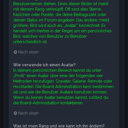
Benutzernamen stehen. Eines dieser Bilder ist meist
mit deinem Rang verknüpft: Oft sind dies Sterne,
Kästchen oder Punkte, die deine Beitragszahl oder
deinen Status im Forum angeben. Das andere, meist
größere, Bild wird auch als „Avatar“ bezeichnet. Es
handelt sich hierbei in der Regel um ein persönliches
Bild, welches von Benutzer zu Benutzer
unterschiedlich ist.
Nach oben
Wie verwende ich einen Avatar?
In deinem persönlichen Bereich kannst du unter
„Profil“ einen Avatar über eine der folgenden vier
Methoden hinzufügen: Gravatar, Galerie, Remote oder
Hochladen. Die Board-Administration kann bestimmen,
ob und wie die Benutzer Avatare benutzen können.
Wenn du keinen Avatar benutzen kannst, solltest du
die Board-Administration kontaktieren.
Nach oben
Was ist mein Rang und wie kann ich ihn ändern?