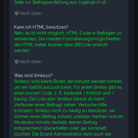
Seite zur Beitragserstellung aus zugänglich ist.
Nach oben
Kann ich HTML benutzen?
Nein, es ist nicht möglich, HTML-Code in Beiträgen zu
verwenden. Die meisten Formatierungsmöglichkeiten,
die HTML bietet, können über BBCode erreicht
werden.
Nach oben
Was sind Smileys?
Smileys sind kleine Bilder, die benutzt werden können,
um ein Gefühl auszudrücken. Für jeden Smiley gibt es
einen kurzen Code, z. B. bedeutet :) fröhlich und :(
traurig. Die Liste aller Smileys kannst du beim
Verfassen eines Beitrags sehen. Versuche bitte
trotzdem, Smileys nicht zu häufig zu benutzen, sie
können einen Beitrag schnell unlesbar machen und ein
Moderator könnte deshalb deinen Beitrag
entsprechend überarbeiten oder gar komplett
löschen. Die Board-Administration kann auch die