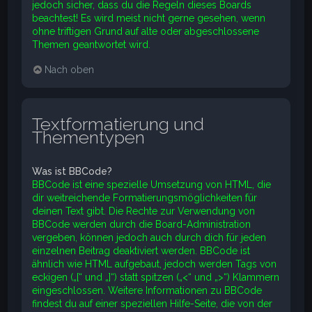
jedoch sicher, dass du die Regeln dieses Boards
beachtest! Es wird meist nicht gerne gesehen, wenn
ohne triftigen Grund auf alte oder abgeschlossene
Themen geantwortet wird.
Nach oben
Textformatierung und
Thementypen
Was ist BBCode?
BBCode ist eine spezielle Umsetzung von HTML, die
dir weitreichende Formatierungsmöglichkeiten für
deinen Text gibt. Die Rechte zur Verwendung von
BBCode werden durch die Board-Administration
vergeben, können jedoch auch durch dich für jeden
einzelnen Beitrag deaktiviert werden. BBCode ist
ähnlich wie HTML aufgebaut, jedoch werden Tags von
eckigen („[“ und „]“) statt spitzen („<“ und „>“) Klammern
eingeschlossen. Weitere Informationen zu BBCode
findest du auf einer speziellen Hilfe-Seite, die von der