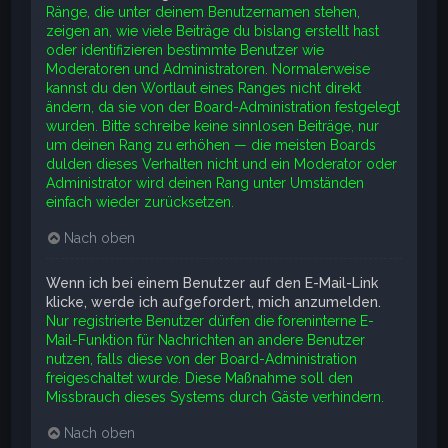
Ränge, die unter deinem Benutzernamen stehen,
zeigen an, wie viele Beiträge du bislang erstellt hast
oder identifizieren bestimmte Benutzer wie
Moderatoren und Administratoren. Normalerweise
kannst du den Wortlaut eines Ranges nicht direkt
ändern, da sie von der Board-Administration festgelegt
wurden. Bitte schreibe keine sinnlosen Beiträge, nur
um deinen Rang zu erhöhen — die meisten Boards
dulden dieses Verhalten nicht und ein Moderator oder
Administrator wird deinen Rang unter Umständen
einfach wieder zurücksetzen.
Nach oben
Wenn ich bei einem Benutzer auf den E-Mail-Link
klicke, werde ich aufgefordert, mich anzumelden.
Nur registrierte Benutzer dürfen die foreninterne E-
Mail-Funktion für Nachrichten an andere Benutzer
nutzen, falls diese von der Board-Administration
freigeschaltet wurde. Diese Maßnahme soll den
Missbrauch dieses Systems durch Gäste verhindern.
Nach oben