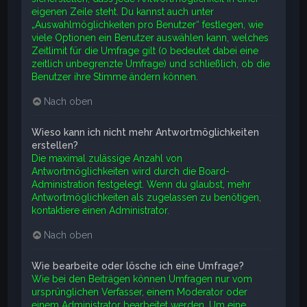
eigenen Zeile steht. Du kannst auch unter
„Auswahlmöglichkeiten pro Benutzer“ festlegen, wie
viele Optionen ein Benutzer auswählen kann, welches
Zeitlimit für die Umfrage gilt (0 bedeutet dabei eine
zeitlich unbegrenzte Umfrage) und schließlich, ob die
Benutzer ihre Stimme ändern können.
Nach oben
Wieso kann ich nicht mehr Antwortmöglichkeiten
erstellen?
Die maximal zulässige Anzahl von
Antwortmöglichkeiten wird durch die Board-
Administration festgelegt. Wenn du glaubst, mehr
Antwortmöglichkeiten als zugelassen zu benötigen,
kontaktiere einen Administrator.
Nach oben
Wie bearbeite oder lösche ich eine Umfrage?
Wie bei den Beiträgen können Umfragen nur vom
ursprünglichen Verfasser, einem Moderator oder
einem Administrator bearbeitet werden. Um eine