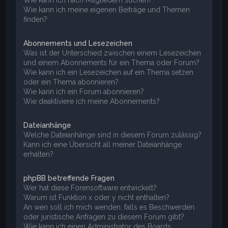
Wie kann ich meine eigenen Beiträge und Themen
finden?
Abonnements und Lesezeichen
Was ist der Unterschied zwischen einem Lesezeichen
und einem Abonnements für ein Thema oder Forum?
Wie kann ich ein Lesezeichen auf ein Thema setzen
oder ein Thema abonnieren?
Wie kann ich ein Forum abonnieren?
Wie deaktiviere ich meine Abonnements?
Dateianhänge
Welche Dateianhänge sind in diesem Forum zulässig?
Kann ich eine Übersicht all meiner Dateianhänge
erhalten?
phpBB betreffende Fragen
Wer hat diese Forensoftware entwickelt?
Warum ist Funktion x oder y nicht enthalten?
An wen soll ich mich wenden, falls es Beschwerden
oder juristische Anfragen zu diesem Forum gibt?
Wie kann ich einen Administrator des Boards