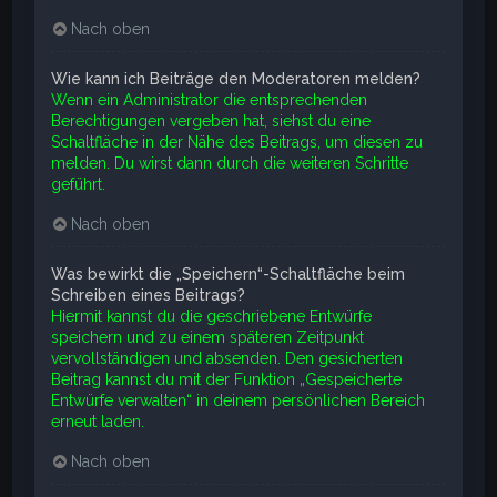
Nach oben
Wie kann ich Beiträge den Moderatoren melden?
Wenn ein Administrator die entsprechenden
Berechtigungen vergeben hat, siehst du eine
Schaltfläche in der Nähe des Beitrags, um diesen zu
melden. Du wirst dann durch die weiteren Schritte
geführt.
Nach oben
Was bewirkt die „Speichern“-Schaltfläche beim
Schreiben eines Beitrags?
Hiermit kannst du die geschriebene Entwürfe
speichern und zu einem späteren Zeitpunkt
vervollständigen und absenden. Den gesicherten
Beitrag kannst du mit der Funktion „Gespeicherte
Entwürfe verwalten“ in deinem persönlichen Bereich
erneut laden.
Nach oben