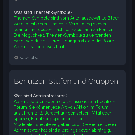
Was sind Themen-Symbole?
Themen-Symbole sind vom Autor ausgewählte Bilder,
welche mit einem Thema in Verbindung stehen
können, um dessen Inhalt kennzeichnen zu können.
Die Möglichkeit, Themen-Symbole zu verwenden,
hängt von deinen Berechtigungen ab, die die Board-
Administration gesetzt hat.
Nach oben
Benutzer-Stufen und Gruppen
Was sind Administratoren?
Administratoren haben die umfassendsten Rechte im
Forum. Sie können jede Art von Aktion im Forum
ausführen; z. B. Berechtigungen setzen, Mitglieder
sperren, Benutzergruppen erstellen,
Moderationsrechte vergeben usw. Die Rechte, die ein
Administrator hat, sind allerdings davon abhängig,