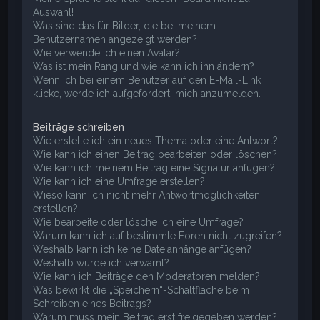
Auswahl!
Was sind das für Bilder, die bei meinem
Benutzernamen angezeigt werden?
Wie verwende ich einen Avatar?
Was ist mein Rang und wie kann ich ihn ändern?
Wenn ich bei einem Benutzer auf den E-Mail-Link
klicke, werde ich aufgefordert, mich anzumelden.
Beiträge schreiben
Wie erstelle ich ein neues Thema oder eine Antwort?
Wie kann ich einen Beitrag bearbeiten oder löschen?
Wie kann ich meinem Beitrag eine Signatur anfügen?
Wie kann ich eine Umfrage erstellen?
Wieso kann ich nicht mehr Antwortmöglichkeiten
erstellen?
Wie bearbeite oder lösche ich eine Umfrage?
Warum kann ich auf bestimmte Foren nicht zugreifen?
Weshalb kann ich keine Dateianhänge anfügen?
Weshalb wurde ich verwarnt?
Wie kann ich Beiträge den Moderatoren melden?
Was bewirkt die „Speichern“-Schaltfläche beim
Schreiben eines Beitrags?
Warum muss mein Beitrag erst freigegeben werden?