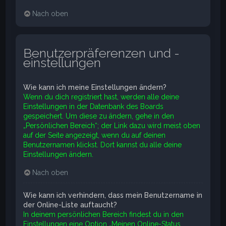
Nach oben
Benutzerpräferenzen und -
einstellungen
Wie kann ich meine Einstellungen ändern?
Wenn du dich registriert hast, werden alle deine
Einstellungen in der Datenbank des Boards
gespeichert. Um diese zu ändern, gehe in den
„Persönlichen Bereich“; der Link dazu wird meist oben
auf der Seite angezeigt, wenn du auf deinen
Benutzernamen klickst. Dort kannst du alle deine
Einstellungen ändern.
Nach oben
Wie kann ich verhindern, dass mein Benutzername in
der Online-Liste auftaucht?
In deinem persönlichen Bereich findest du in den
Einstellungen eine Option „Meinen Online-Status