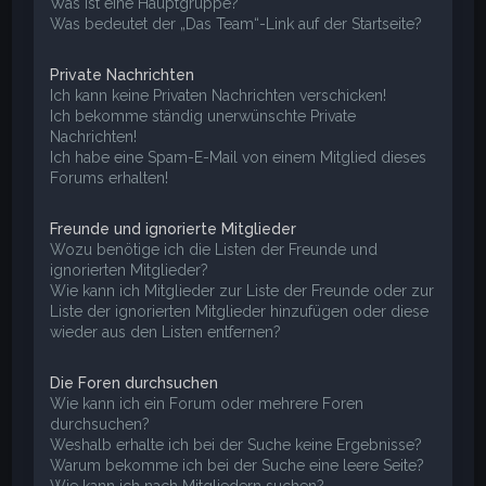
Was ist eine Hauptgruppe?
Was bedeutet der „Das Team“-Link auf der Startseite?
Private Nachrichten
Ich kann keine Privaten Nachrichten verschicken!
Ich bekomme ständig unerwünschte Private
Nachrichten!
Ich habe eine Spam-E-Mail von einem Mitglied dieses
Forums erhalten!
Freunde und ignorierte Mitglieder
Wozu benötige ich die Listen der Freunde und
ignorierten Mitglieder?
Wie kann ich Mitglieder zur Liste der Freunde oder zur
Liste der ignorierten Mitglieder hinzufügen oder diese
wieder aus den Listen entfernen?
Die Foren durchsuchen
Wie kann ich ein Forum oder mehrere Foren
durchsuchen?
Weshalb erhalte ich bei der Suche keine Ergebnisse?
Warum bekomme ich bei der Suche eine leere Seite?
Wie kann ich nach Mitgliedern suchen?