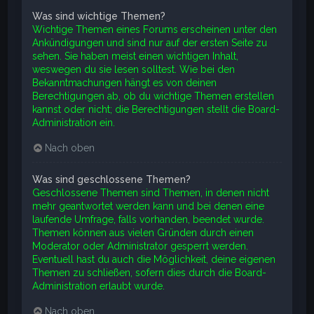
Was sind wichtige Themen?
Wichtige Themen eines Forums erscheinen unter den
Ankündigungen und sind nur auf der ersten Seite zu
sehen. Sie haben meist einen wichtigen Inhalt,
weswegen du sie lesen solltest. Wie bei den
Bekanntmachungen hängt es von deinen
Berechtigungen ab, ob du wichtige Themen erstellen
kannst oder nicht; die Berechtigungen stellt die Board-
Administration ein.
Nach oben
Was sind geschlossene Themen?
Geschlossene Themen sind Themen, in denen nicht
mehr geantwortet werden kann und bei denen eine
laufende Umfrage, falls vorhanden, beendet wurde.
Themen können aus vielen Gründen durch einen
Moderator oder Administrator gesperrt werden.
Eventuell hast du auch die Möglichkeit, deine eigenen
Themen zu schließen, sofern dies durch die Board-
Administration erlaubt wurde.
Nach oben