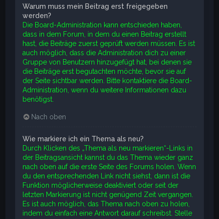
Warum muss mein Beitrag erst freigegeben
werden?
Die Board-Administration kann entschieden haben,
dass in dem Forum, in dem du einen Beitrag erstellt
hast, die Beiträge zuerst geprüft werden müssen. Es ist
auch möglich, dass die Administration dich zu einer
Gruppe von Benutzern hinzugefügt hat, bei denen sie
die Beiträge erst begutachten möchte, bevor sie auf
der Seite sichtbar werden. Bitte kontaktiere die Board-
Administration, wenn du weitere Informationen dazu
benötigst.
Nach oben
Wie markiere ich ein Thema als neu?
Durch Klicken des „Thema als neu markieren“-Links in
der Beitragsansicht kannst du das Thema wieder ganz
nach oben auf die erste Seite des Forums holen. Wenn
du den entsprechenden Link nicht siehst, dann ist die
Funktion möglicherweise deaktiviert oder seit der
letzten Markierung ist nicht genügend Zeit vergangen.
Es ist auch möglich, das Thema nach oben zu holen,
indem du einfach eine Antwort darauf schreibst. Stelle