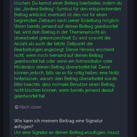
löschen. Du kannst einen Beitrag bearbeiten, indem du
das „Ändere Beitrag“-Symbol für den entsprechenden
Beitrag anklickst; eventuell ist dies nur für einen
begrenzten Zeitraum nach seiner Erstellung möglich.
Wenn bereits jemand auf deinen Beitrag geantwortet
hat, wird dein Beitrag in der Themenansicht als
überarbeitet gekennzeichnet. Es wird sowohl die
Anzahl als auch der letzte Zeitpunkt der
Bearbeitungen angezeigt. Dieser Hinweis erscheint
nicht, wenn noch niemand auf deinen Beitrag
geantwortet hat oder wenn ein Administrator oder
Moderator deinen Beitrag überarbeitet hat. Diese
können jedoch, falls sie es für nötig halten, eine Notiz
hinterlassen, warum dein Beitrag überarbeitet wurde.
Bitte beachte, dass normale Benutzer einen Beitrag
nicht löschen können, wenn bereits jemand darauf
geantwortet hat.
Nach oben
Wie kann ich meinem Beitrag eine Signatur
anfügen?
Um eine Signatur an deinen Beitrag anzufügen, musst