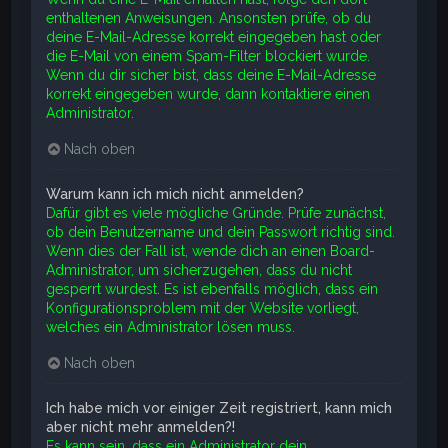
enthaltenen Anweisungen. Ansonsten prüfe, ob du
deine E-Mail-Adresse korrekt eingegeben hast oder
die E-Mail von einem Spam-Filter blockiert wurde.
Wenn du dir sicher bist, dass deine E-Mail-Adresse
korrekt eingegeben wurde, dann kontaktiere einen
Administrator.
Nach oben
Warum kann ich mich nicht anmelden?
Dafür gibt es viele mögliche Gründe. Prüfe zunächst,
ob dein Benutzername und dein Passwort richtig sind.
Wenn dies der Fall ist, wende dich an einen Board-
Administrator, um sicherzugehen, dass du nicht
gesperrt wurdest. Es ist ebenfalls möglich, dass ein
Konfigurationsproblem mit der Website vorliegt,
welches ein Administrator lösen muss.
Nach oben
Ich habe mich vor einiger Zeit registriert, kann mich
aber nicht mehr anmelden?!
Es kann sein, dass ein Administrator dein