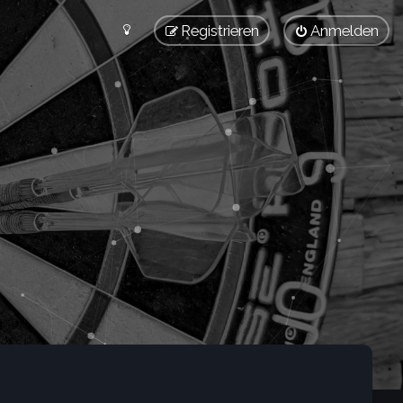
Registrieren
Anmelden