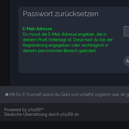
Passwort zurücksetzen
E-Mail-Adresse:
Du musst die E-Mail-Adresse angeben, die in
deinem Profil hinterlegt ist. Diese hast du bei der
Registrierung angegeben oder nachträglich in
deinem persönlichen Bereich geändert.
Mit Do It Yourself sparst du Geld und schaffst zugleich was dir ge
Powered by
phpBB
™
Deutsche Übersetzung durch
phpBB.de