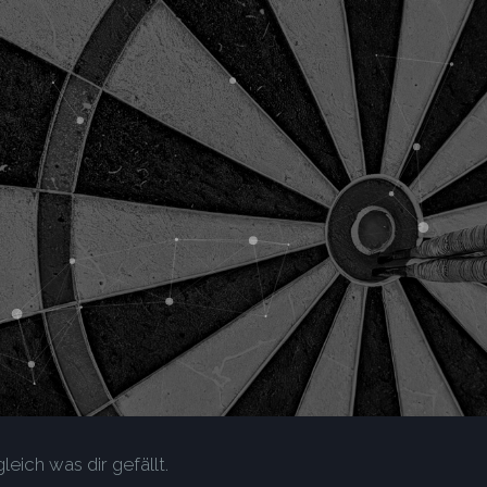
leich was dir gefällt.