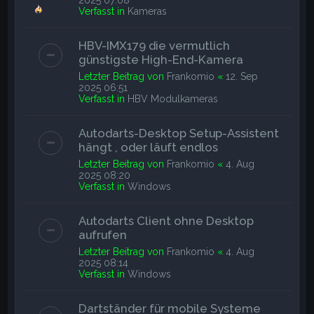
Verfasst in
Kameras
HBV-IMX179 die vermutlich
günstigste High-End-Kamera
Letzter Beitrag von
Frankomio
«
12. Sep
2025 06:51
Verfasst in
HBV Modulkameras
Autodarts-Desktop Setup-Assistent
hängt , oder läuft endlos
Letzter Beitrag von
Frankomio
«
4. Aug
2025 08:20
Verfasst in
Windows
Autodarts Client ohne Desktop
aufrufen
Letzter Beitrag von
Frankomio
«
4. Aug
2025 08:14
Verfasst in
Windows
Dartständer für mobile Systeme