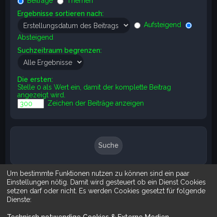
Beiträge
Themen
Ergebnisse sortieren nach:
Aufsteigend
Absteigend
Suchzeitraum begrenzen:
Die ersten:
Stelle 0 als Wert ein, damit der komplette Beitrag
angezeigt wird.
Zeichen der Beiträge anzeigen
Um bestimmte Funktionen nutzen zu können sind ein paar
Suche
Erweiterte Suche
Einstellungen nötig. Damit wird gesteuert ob ein Dienst Cookies
setzen darf oder nicht. Es werden Cookies gesetzt für folgende
Dienste:
Technisch notwendige Cookies & Externe Medien
.