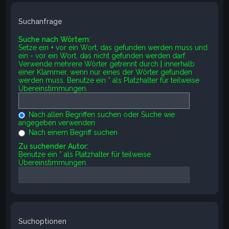
Suchanfrage
Suche nach Wörtern:
Setze ein
+
vor ein Wort, das gefunden werden muss und
ein
-
vor ein Wort, das nicht gefunden werden darf.
Verwende mehrere Wörter getrennt durch
|
innerhalb
einer Klammer, wenn nur eines der Wörter gefunden
werden muss. Benutze ein * als Platzhalter für teilweise
Übereinstimmungen.
Nach allen Begriffen suchen oder Suche wie
angegeben verwenden
Nach einem Begriff suchen
Zu suchender Autor:
Benutze ein * als Platzhalter für teilweise
Übereinstimmungen.
Suchoptionen