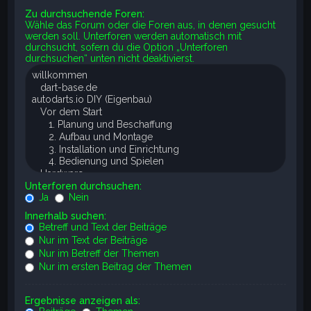
Zu durchsuchende Foren:
Wähle das Forum oder die Foren aus, in denen gesucht
werden soll. Unterforen werden automatisch mit
durchsucht, sofern du die Option „Unterforen
durchsuchen“ unten nicht deaktivierst.
Unterforen durchsuchen:
Ja
Nein
Innerhalb suchen:
Betreff und Text der Beiträge
Nur im Text der Beiträge
Nur im Betreff der Themen
Nur im ersten Beitrag der Themen
Ergebnisse anzeigen als: