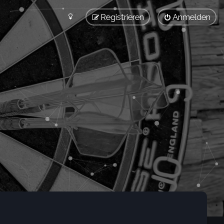
Registrieren
Anmelden