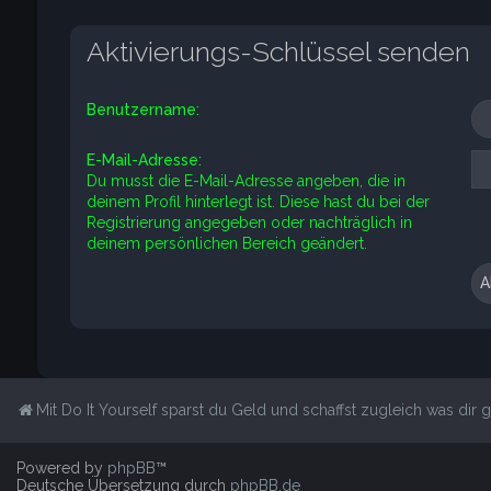
Aktivierungs-Schlüssel senden
Benutzername:
E-Mail-Adresse:
Du musst die E-Mail-Adresse angeben, die in
deinem Profil hinterlegt ist. Diese hast du bei der
Registrierung angegeben oder nachträglich in
deinem persönlichen Bereich geändert.
Mit Do It Yourself sparst du Geld und schaffst zugleich was dir ge
Powered by
phpBB
™
Deutsche Übersetzung durch
phpBB.de