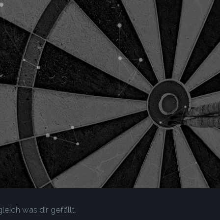
leich was dir gefällt.