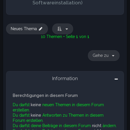
Softwareinstallation)
Neues Thema
10 Themen • Seite
1
von
1
Gehe zu
Information
Berechtigungen in diesem Forum
Du darfst
keine
neuen Themen in diesem Forum
erstellen.
Du darfst
keine
Antworten zu Themen in diesem
Forum erstellen.
Du darfst deine Beiträge in diesem Forum
nicht
ändern.