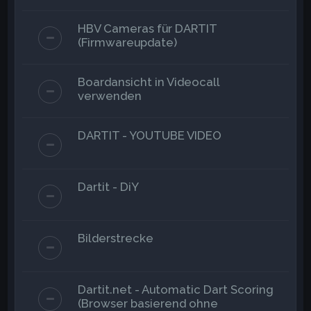
HBV Cameras für DARTIT
(Firmwareupdate)
Boardansicht in Videocall
verwenden
DARTIT - YOUTUBE VIDEO
Dartit - DiY
Bilderstrecke
Dartit.net - Automatic Dart Scoring
(Browser basierend ohne