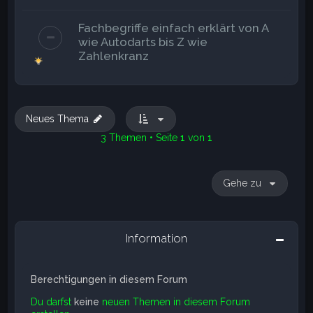
Fachbegriffe einfach erklärt von A
wie Autodarts bis Z wie
Zahlenkranz
Neues Thema
3 Themen • Seite
1
von
1
Gehe zu
Information
Berechtigungen in diesem Forum
Du darfst
keine
neuen Themen in diesem Forum